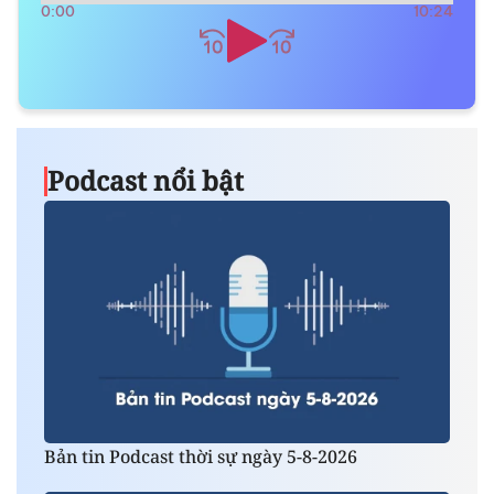
0:00
10:24
Podcast nổi bật
Bản tin Podcast thời sự ngày 5-8-2026