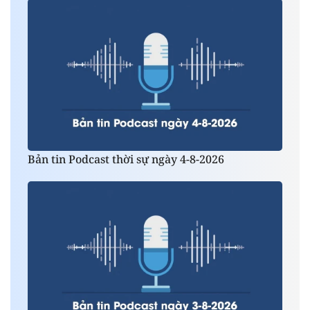
Bản tin Podcast thời sự ngày 4-8-2026