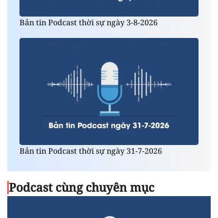
Bản tin Podcast thời sự ngày 3-8-2026
Bản tin Podcast thời sự ngày 31-7-2026
Podcast cùng chuyên mục