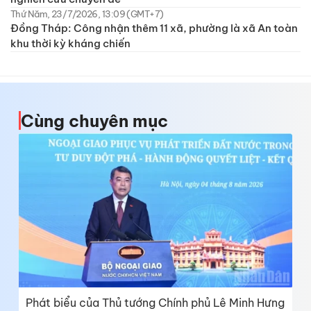
Thứ Năm, 23/7/2026, 13:09 (GMT+7)
Đồng Tháp: Công nhận thêm 11 xã, phường là xã An toàn
khu thời kỳ kháng chiến
Cùng chuyên mục
Phát biểu của Thủ tướng Chính phủ Lê Minh Hưng