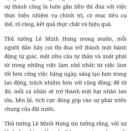
sự thành công là luôn gắn liền thi đua với việc
thực hiện nhiệm vụ chính trị, có mục tiêu cụ
thể, rõ ràng, kết quả thực chất và hiệu quả.
Thủ tướng Lê Minh Hưng mong muốn, mỗi
người dân hãy coi thi đua trở thành một hành
động tự giác, một nhu cầu tự thân và xuất phát
từ trong những việc làm nhỏ nhất; từ việc làm
tốt hơn công việc hằng ngày, sáng tạo hơn trong
lao động, trách nhiệm hơn với cộng đồng; để từ
đó, mỗi cá nhân sẽ trở thành một hạt nhân lan
tỏa, bền bỉ, tích cực đóng góp vào sự phát triển
chung của đất nước.
Thủ tướng Lê Minh Hưng tin tưởng rằng, với sự