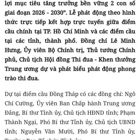
lợi mục tiêu tăng trưởng bền vững 2 con số
giai đoạn 2026 - 2030”. Lễ phát động theo hình
thức trực tiếp kết hợp trực tuyến giữa điểm
cầu chính tại TP. Hồ Chí Minh và các điểm cầu
tại các tỉnh, thành phố. Đồng chí Lê Minh
Hưng, Ủy viên Bộ Chính trị, Thủ tướng Chính
phủ, Chủ tịch Hội đồng Thi đua - Khen thưởng
Trung ương dự và phát biểu phát động phong
trào thi đua.
Dự tại điểm cầu Đồng Tháp có các đồng chí: Ngô
Chí Cường, Ủy viên Ban Chấp hành Trung ương
Đảng, Bí thư Tỉnh ủy, Chủ tịch HĐND tỉnh; Phạm
Thành Ngại, Phó Bí thư Tỉnh ủy, Chủ tịch UBND
tỉnh; Nguyễn Văn Mười, Phó Bí thư Tỉnh ủy,