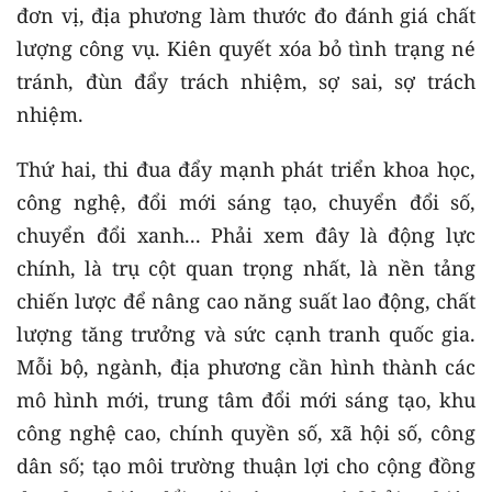
đơn vị, địa phương làm thước đo đánh giá chất
lượng công vụ. Kiên quyết xóa bỏ tình trạng né
tránh, đùn đẩy trách nhiệm, sợ sai, sợ trách
nhiệm.
Thứ hai, thi đua đẩy mạnh phát triển khoa học,
công nghệ, đổi mới sáng tạo, chuyển đổi số,
chuyển đổi xanh... Phải xem đây là động lực
chính, là trụ cột quan trọng nhất, là nền tảng
chiến lược để nâng cao năng suất lao động, chất
lượng tăng trưởng và sức cạnh tranh quốc gia.
Mỗi bộ, ngành, địa phương cần hình thành các
mô hình mới, trung tâm đổi mới sáng tạo, khu
công nghệ cao, chính quyền số, xã hội số, công
dân số; tạo môi trường thuận lợi cho cộng đồng