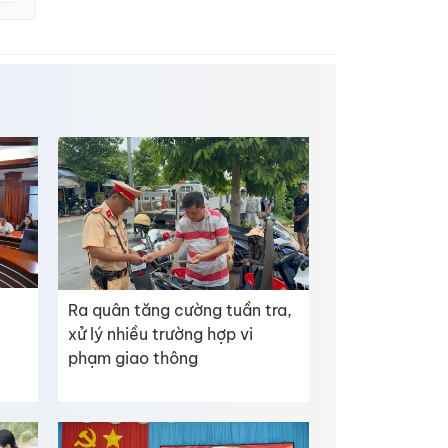
Ra quân tăng cường tuần tra,
xử lý nhiều trường hợp vi
phạm giao thông