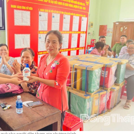
 quà cho người dân tham gia chương trình.