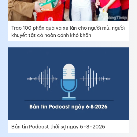
Trao 100 phần quà và xe lăn cho người mù, người
khuyết tật có hoàn cảnh khó khăn
Bản tin Podcast thời sự ngày 6-8-2026