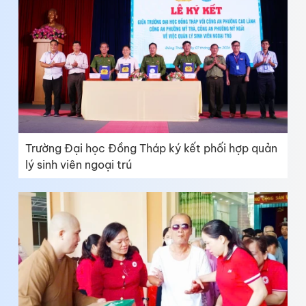
Trường Đại học Đồng Tháp ký kết phối hợp quản
lý sinh viên ngoại trú