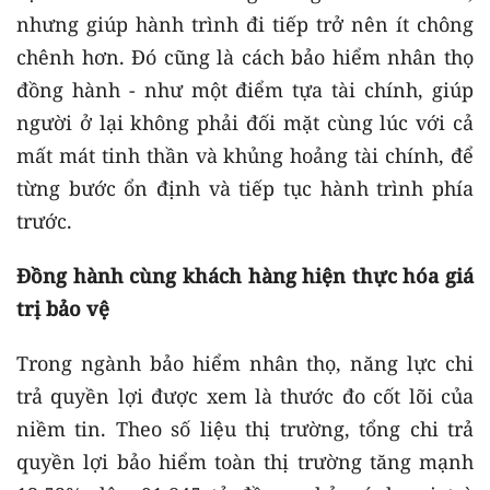
nhưng giúp hành trình đi tiếp trở nên ít chông
chênh hơn. Đó cũng là cách bảo hiểm nhân thọ
đồng hành - như một điểm tựa tài chính, giúp
người ở lại không phải đối mặt cùng lúc với cả
mất mát tinh thần và khủng hoảng tài chính, để
từng bước ổn định và tiếp tục hành trình phía
trước.
Đồng hành cùng khách hàng hiện thực hóa giá
trị bảo vệ
Trong ngành bảo hiểm nhân thọ, năng lực chi
trả quyền lợi được xem là thước đo cốt lõi của
niềm tin. Theo số liệu thị trường, tổng chi trả
quyền lợi bảo hiểm toàn thị trường tăng mạnh