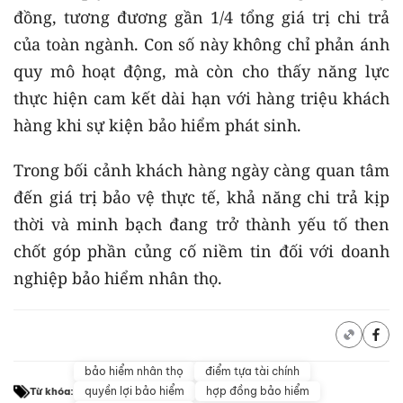
đồng, tương đương gần 1/4 tổng giá trị chi trả
của toàn ngành. Con số này không chỉ phản ánh
quy mô hoạt động, mà còn cho thấy năng lực
thực hiện cam kết dài hạn với hàng triệu khách
hàng khi sự kiện bảo hiểm phát sinh.
Trong bối cảnh khách hàng ngày càng quan tâm
đến giá trị bảo vệ thực tế, khả năng chi trả kịp
thời và minh bạch đang trở thành yếu tố then
chốt góp phần củng cố niềm tin đối với doanh
nghiệp bảo hiểm nhân thọ.
bảo hiểm nhân thọ
điểm tựa tài chính
quyền lợi bảo hiểm
hợp đồng bảo hiểm
Từ khóa: