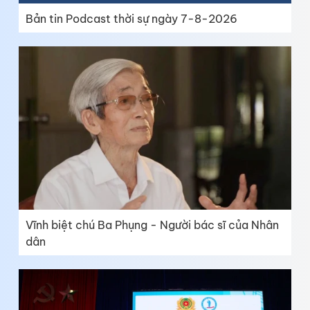
Bản tin Podcast thời sự ngày 7-8-2026
Vĩnh biệt chú Ba Phụng - Người bác sĩ của Nhân
dân