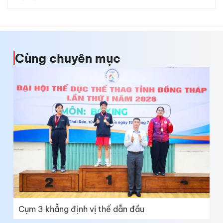
Cùng chuyên mục
Cụm 3 khẳng định vị thế dẫn đầu