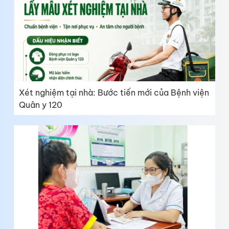
Xét nghiệm tại nhà: Bước tiến mới của Bệnh viện
Quân y 120