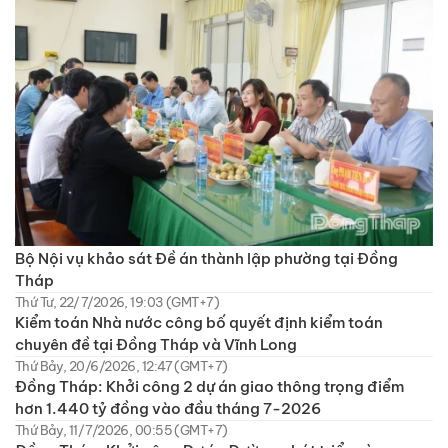
Bộ Nội vụ khảo sát Đề án thành lập phường tại Đồng
Tháp
Thứ Tư, 22/7/2026, 19:03 (GMT+7)
Kiểm toán Nhà nước công bố quyết định kiểm toán
chuyên đề tại Đồng Tháp và Vĩnh Long
Thứ Bảy, 20/6/2026, 12:47 (GMT+7)
Đồng Tháp: Khởi công 2 dự án giao thông trọng điểm
hơn 1.440 tỷ đồng vào đầu tháng 7-2026
Thứ Bảy, 11/7/2026, 00:55 (GMT+7)