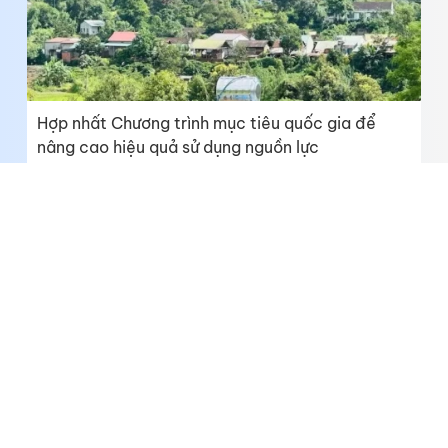
Hợp nhất Chương trình mục tiêu quốc gia để
nâng cao hiệu quả sử dụng nguồn lực