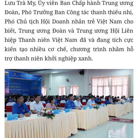
Lưu Trà My, Ủy viên Ban Chấp hành Trung ương
Đoàn, Phó Trưởng Ban Công tác thanh thiếu nhi,
Phó Chủ tịch Hội Doanh nhân trẻ Việt Nam cho
biết, Trung ương Đoàn và Trung ương Hội Liên
hiệp Thanh niên Việt Nam đã và đang tích cực
kiến tạo nhiều cơ chế, chương trình nhằm hỗ
trợ thanh niên khởi nghiệp xanh.