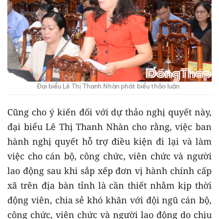
Đại biểu Lê Thị Thanh Nhàn phát biểu thảo luận.
Cũng cho ý kiến đối với dự thảo nghị quyết này,
đại biểu Lê Thị Thanh Nhàn cho rằng, việc ban
hành nghị quyết hỗ trợ điều kiện đi lại và làm
việc cho cán bộ, công chức, viên chức và người
lao động sau khi sắp xếp đơn vị hành chính cấp
xã trên địa bàn tỉnh là cần thiết nhằm kịp thời
động viên, chia sẻ khó khăn với đội ngũ cán bộ,
công chức, viên chức và người lao động do chịu