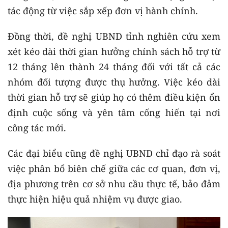
tác động từ việc sắp xếp đơn vị hành chính.
Đồng thời, đề nghị UBND tỉnh nghiên cứu xem
xét kéo dài thời gian hưởng chính sách hỗ trợ từ
12 tháng lên thành 24 tháng đối với tất cả các
nhóm đối tượng được thụ hưởng. Việc kéo dài
thời gian hỗ trợ sẽ giúp họ có thêm điều kiện ổn
định cuộc sống và yên tâm cống hiến tại nơi
công tác mới.
Các đại biểu cũng đề nghị UBND chỉ đạo rà soát
việc phân bổ biên chế giữa các cơ quan, đơn vị,
địa phương trên cơ sở nhu cầu thực tế, bảo đảm
thực hiện hiệu quả nhiệm vụ được giao.