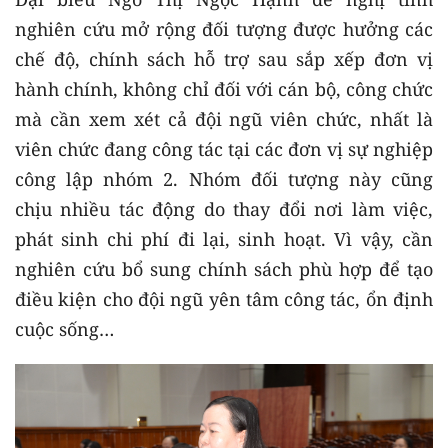
nghiên cứu mở rộng đối tượng được hưởng các
chế độ, chính sách hỗ trợ sau sắp xếp đơn vị
hành chính, không chỉ đối với cán bộ, công chức
mà cần xem xét cả đội ngũ viên chức, nhất là
viên chức đang công tác tại các đơn vị sự nghiệp
công lập nhóm 2. Nhóm đối tượng này cũng
chịu nhiều tác động do thay đổi nơi làm việc,
phát sinh chi phí đi lại, sinh hoạt. Vì vậy, cần
nghiên cứu bổ sung chính sách phù hợp để tạo
điều kiện cho đội ngũ yên tâm công tác, ổn định
cuộc sống…