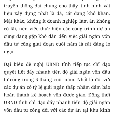
truyền thông đại chúng cho thấy, tình hình vật
liệu xây dựng nhất là đá, cát đang khó khăn.
Mặt khác, không ít doanh nghiệp làm ăn không
có lãi, nên việc thực hiện các công trình dự án
cũng đang gặp khó dẫn đến việc giải ngân vốn
đầu tư công giai đoạn cuối năm là rất đáng lo
ngại.
Đại biểu đề nghị UBND tỉnh tiếp tục chỉ đạo
quyết liệt đẩy nhanh tiến độ giải ngân vốn đầu
tư công trong 6 tháng cuối năm. Nhất là đối với
các dự án có tỷ lệ giải ngân thấp nhằm đảm bảo
hoàn thành kế hoạch vốn được giao. Đồng thời
UBND tỉnh chỉ đạo đẩy nhanh tiến độ giải ngân
vốn đầu tư công đối với các dự án tại khu kinh