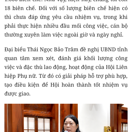
18 biên chế. Đối với số lượng biên chế hiện có
thì chưa đáp ứng yêu cầu nhiệm vụ, trong khi
phải thực hiện nhiều đầu mối công việc, cán bộ
thường xuyên làm việc ngoài giờ và ngày nghỉ.
Đại biểu Thái Ngọc Bảo Trâm đề nghị UBND tỉnh
quan tâm xem xét, đánh giá khối lượng công
việc và đặc thù lao động, hoạt động của Hội Liên
hiệp Phụ nữ. Từ đó có giải pháp hỗ trợ phù hợp,
tạo điều kiện để Hội hoàn thành tốt nhiệm vụ
được giao.