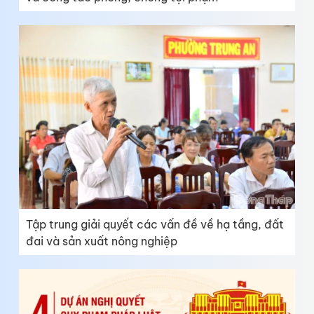
Tập trung giải quyết các vấn đề về hạ tầng, đất
đai và sản xuất nông nghiệp