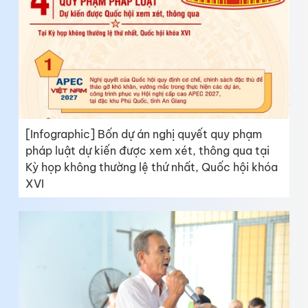
[Infographic] Bốn dự án nghị quyết quy phạm
pháp luật dự kiến được xem xét, thông qua tại
Kỳ họp không thường lệ thứ nhất, Quốc hội khóa
XVI