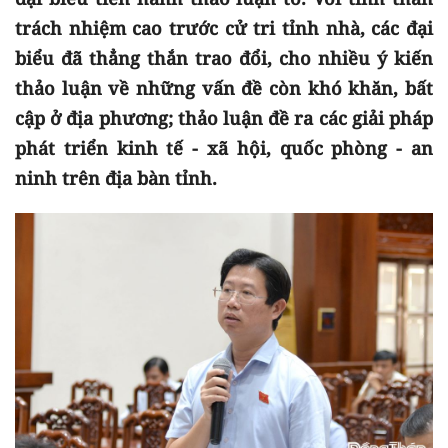
trách nhiệm cao trước cử tri tỉnh nhà, các đại
biểu đã thẳng thắn trao đổi, cho nhiều ý kiến
thảo luận về những vấn đề còn khó khăn, bất
cập ở địa phương; thảo luận đề ra các giải pháp
phát triển kinh tế - xã hội, quốc phòng - an
ninh trên địa bàn tỉnh.