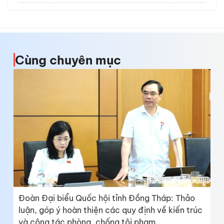
Cùng chuyên mục
Đoàn Đại biểu Quốc hội tỉnh Đồng Tháp: Thảo
luận, góp ý hoàn thiện các quy định về kiến trúc
và công tác phòng, chống tội phạm