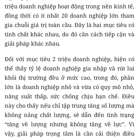
triệu doanh nghiệp hoạt động trong nền kinh tế,
đồng thời có ít nhất 20 doanh nghiệp lớn tham
gia chuỗi giá trị toàn cầu. Đây là hai mục tiêu có
tính chất khác nhau, do đó cần cách tiếp cận và
giải pháp khác nhau.
Đối với mục tiêu 2 triệu doanh nghiệp, hiện có
thể thấy tỷ lệ doanh nghiệp gia nhập và rút lui
khỏi thị trường đều ở mức cao, trong đó, phần
lớn là doanh nghiệp nhỏ và vừa có quy mô nhỏ,
năng suất thấp, sức chống chịu hạn chế. Điều
này cho thấy nếu chỉ tập trung tăng số lượng mà
không nâng chất lượng, sẽ dẫn đến tình trạng
“tăng về lượng nhưng không tăng về lực”. Vì
vậy, giải pháp trọng tâm là cần cải thiện điều