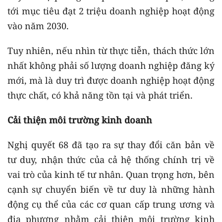
tới mục tiêu đạt 2 triệu doanh nghiệp hoạt động
vào năm 2030.
Tuy nhiên, nếu nhìn từ thực tiễn, thách thức lớn
nhất không phải số lượng doanh nghiệp đăng ký
mới, mà là duy trì được doanh nghiệp hoạt động
thực chất, có khả năng tồn tại và phát triển.
Cải thiện môi trường kinh doanh
Nghị quyết 68 đã tạo ra sự thay đổi căn bản về
tư duy, nhận thức của cả hệ thống chính trị về
vai trò của kinh tế tư nhân. Quan trọng hơn, bên
cạnh sự chuyển biến về tư duy là những hành
động cụ thể của các cơ quan cấp trung ương và
địa phương nhằm cải thiện môi trường kinh