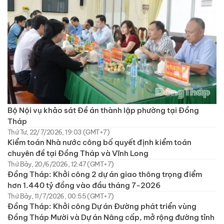
Bộ Nội vụ khảo sát Đề án thành lập phường tại Đồng
Tháp
Thứ Tư, 22/7/2026, 19:03 (GMT+7)
Kiểm toán Nhà nước công bố quyết định kiểm toán
chuyên đề tại Đồng Tháp và Vĩnh Long
Thứ Bảy, 20/6/2026, 12:47 (GMT+7)
Đồng Tháp: Khởi công 2 dự án giao thông trọng điểm
hơn 1.440 tỷ đồng vào đầu tháng 7-2026
Thứ Bảy, 11/7/2026, 00:55 (GMT+7)
Đồng Tháp: Khởi công Dự án Đường phát triển vùng
Đồng Tháp Mười và Dự án Nâng cấp, mở rộng đường tỉnh