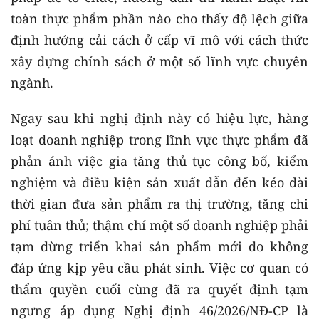
toàn thực phẩm phần nào cho thấy độ lệch giữa
định hướng cải cách ở cấp vĩ mô với cách thức
xây dựng chính sách ở một số lĩnh vực chuyên
ngành.
Ngay sau khi nghị định này có hiệu lực, hàng
loạt doanh nghiệp trong lĩnh vực thực phẩm đã
phản ánh việc gia tăng thủ tục công bố, kiểm
nghiệm và điều kiện sản xuất dẫn đến kéo dài
thời gian đưa sản phẩm ra thị trường, tăng chi
phí tuân thủ; thậm chí một số doanh nghiệp phải
tạm dừng triển khai sản phẩm mới do không
đáp ứng kịp yêu cầu phát sinh. Việc cơ quan có
thẩm quyền cuối cùng đã ra quyết định tạm
ngưng áp dụng Nghị định 46/2026/NĐ-CP là