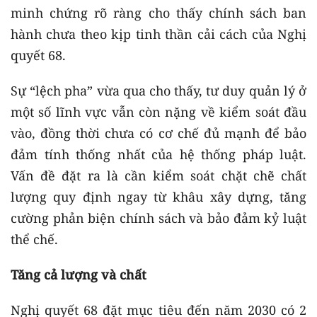
minh chứng rõ ràng cho thấy chính sách ban
hành chưa theo kịp tinh thần cải cách của Nghị
quyết 68.
Sự “lệch pha” vừa qua cho thấy, tư duy quản lý ở
một số lĩnh vực vẫn còn nặng về kiểm soát đầu
vào, đồng thời chưa có cơ chế đủ mạnh để bảo
đảm tính thống nhất của hệ thống pháp luật.
Vấn đề đặt ra là cần kiểm soát chặt chẽ chất
lượng quy định ngay từ khâu xây dựng, tăng
cường phản biện chính sách và bảo đảm kỷ luật
thể chế.
Tăng cả lượng và chất
Nghị quyết 68 đặt mục tiêu đến năm 2030 có 2