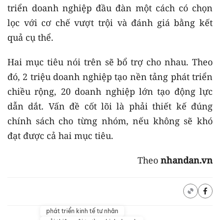
triển doanh nghiệp đầu đàn một cách có chọn
lọc với cơ chế vượt trội và đánh giá bằng kết
quả cụ thể.
Hai mục tiêu nói trên sẽ bổ trợ cho nhau. Theo
đó, 2 triệu doanh nghiệp tạo nền tảng phát triển
chiều rộng, 20 doanh nghiệp lớn tạo động lực
dẫn dắt. Vấn đề cốt lõi là phải thiết kế đúng
chính sách cho từng nhóm, nếu không sẽ khó
đạt được cả hai mục tiêu.
Theo
nhandan.vn
phát triển kinh tế tư nhân