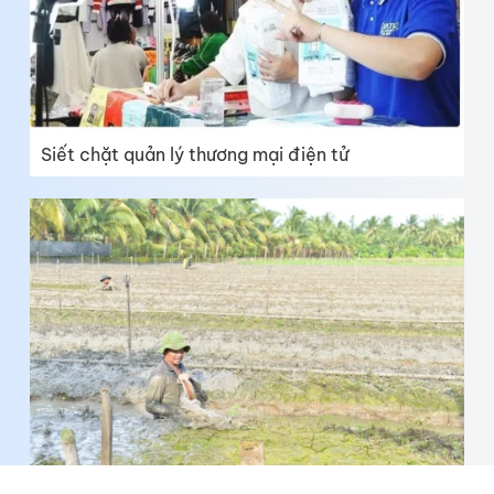
Siết chặt quản lý thương mại điện tử