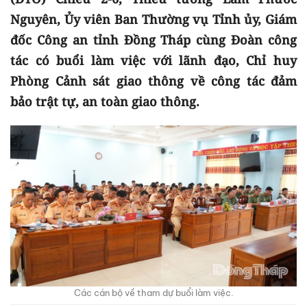
Nguyên, Ủy viên Ban Thường vụ Tỉnh ủy, Giám
đốc Công an tỉnh Đồng Tháp cùng Đoàn công
tác có buổi làm việc với lãnh đạo, Chỉ huy
Phòng Cảnh sát giao thông về công tác đảm
bảo trật tự, an toàn giao thông.
Các cán bộ về tham dự buổi làm việc.