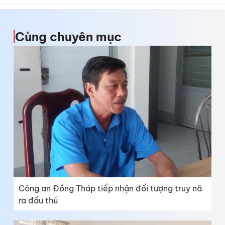
Cùng chuyên mục
Công an Đồng Tháp tiếp nhận đối tượng truy nã
ra đầu thú