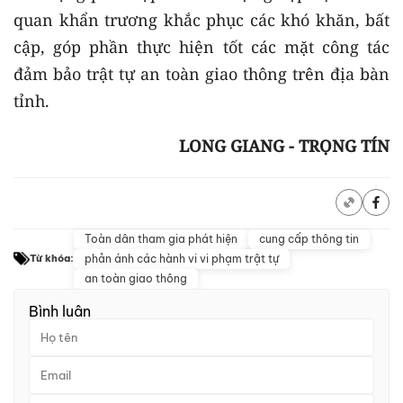
quan khẩn trương khắc phục các khó khăn, bất
cập, góp phần thực hiện tốt các mặt công tác
đảm bảo trật tự an toàn giao thông trên địa bàn
tỉnh.
LONG GIANG - TRỌNG TÍN
Toàn dân tham gia phát hiện
cung cấp thông tin
phản ánh các hành vi vi phạm trật tự
Từ khóa:
an toàn giao thông
Bình luận