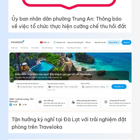
Ủy ban nhân dân phường Trung An: Thông báo
về việc tổ chức thực hiện cưỡng chế thu hồi đất
Tận hưởng kỳ nghỉ tại Đà Lạt với trải nghiệm đặt
phòng trên Traveloka