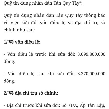
Quỹ tín dụng nhân dân Tân Quy Tây”;
Quỹ tín dụng nhân dân Tân Quy Tây thông báo
về việc sửa đổi vốn điều lệ và địa chỉ trụ sở
chính như sau:
1/ Về vốn điều lệ:
- Vốn điều lệ trước khi sửa đổi: 3.099.800.000
đồng.
- Vốn điều lệ sau khi sửa đổi: 3.270.000.000
đồng.
2/ Về địa chỉ trụ sở chính:
- Địa chỉ trước khi sửa đổi: Số 71/A, Ấp Tân Lập,