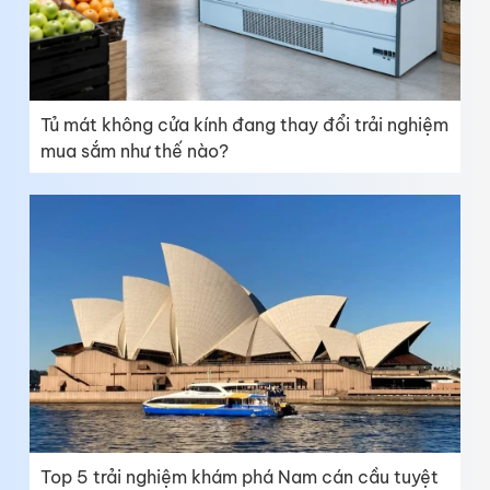
Tủ mát không cửa kính đang thay đổi trải nghiệm
mua sắm như thế nào?
Top 5 trải nghiệm khám phá Nam cán cầu tuyệt