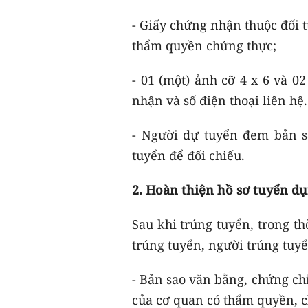
- Giấy chứng nhận thuộc đối 
thẩm quyền chứng thực;
- 01 (một) ảnh cỡ 4 x 6 và 02
nhận và số điện thoại liên hệ.
- Người dự tuyển đem bản sa
tuyển để đối chiếu.
2. Hoàn thiện hồ sơ tuyển d
Sau khi trúng tuyển, trong t
trúng tuyển, người trúng tuy
- Bản sao văn bằng, chứng chỉ
của cơ quan có thẩm quyền, c