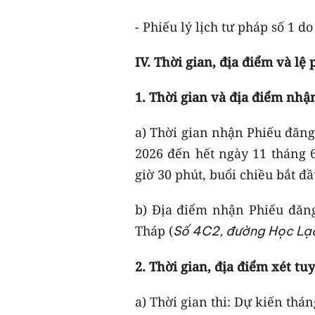
- Phiếu lý lịch tư pháp số 1 
IV. Thời gian, địa điểm và lệ 
1. Thời gian và địa điểm nh
a) Thời gian nhận Phiếu đăng
2026 đến hết ngày 11 tháng 6
giờ 30 phút, buổi chiều bắt đầ
b) Địa điểm nhận Phiếu đăn
Tháp (
Số 4C2, đường Học Lạc
2. Thời gian, địa điểm xét tu
a) Thời gian thi: Dự kiến thán