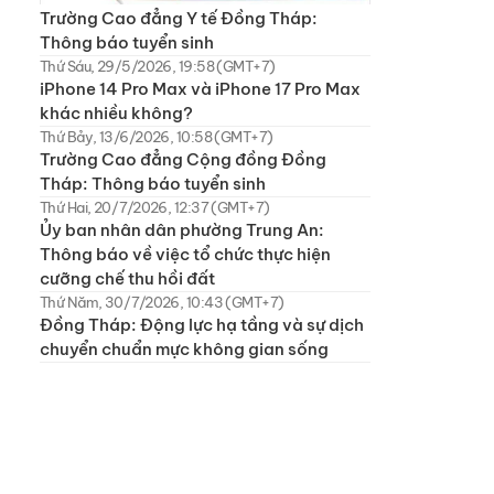
Trường Cao đẳng Y tế Đồng Tháp:
Thông báo tuyển sinh
Thứ Sáu, 29/5/2026, 19:58 (GMT+7)
iPhone 14 Pro Max và iPhone 17 Pro Max
khác nhiều không?
Thứ Bảy, 13/6/2026, 10:58 (GMT+7)
Trường Cao đẳng Cộng đồng Đồng
Tháp: Thông báo tuyển sinh
Thứ Hai, 20/7/2026, 12:37 (GMT+7)
Ủy ban nhân dân phường Trung An:
Thông báo về việc tổ chức thực hiện
cưỡng chế thu hồi đất
Thứ Năm, 30/7/2026, 10:43 (GMT+7)
Đồng Tháp: Động lực hạ tầng và sự dịch
chuyển chuẩn mực không gian sống