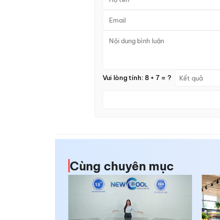
Vui lòng tính: 8 + 7 = ?
Cùng chuyên mục