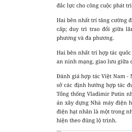
đắc lực cho công cuộc phát tri
Hai bên nhất trí tăng cường đ
cấp; duy trì trao đổi giữa l
phương và đa phương.
Hai bên nhất trí hợp tác quốc
an ninh mạng, giao lưu giữa
Đánh giá hợp tác Việt Nam - 
sở các định hướng hợp tác 
Tổng thống Vladimir Putin nh
án xây dựng Nhà máy điện hạ
điện hạt nhân là một trong nh
hiện theo đúng lộ trình.