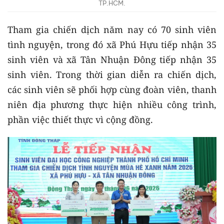
TP.HCM.
Tham gia chiến dịch năm nay có 70 sinh viên
tình nguyện, trong đó xã Phú Hựu tiếp nhận 35
sinh viên và xã Tân Nhuận Đông tiếp nhận 35
sinh viên. Trong thời gian diễn ra chiến dịch,
các sinh viên sẽ phối hợp cùng đoàn viên, thanh
niên địa phương thực hiện nhiều công trình,
phần việc thiết thực vì cộng đồng.