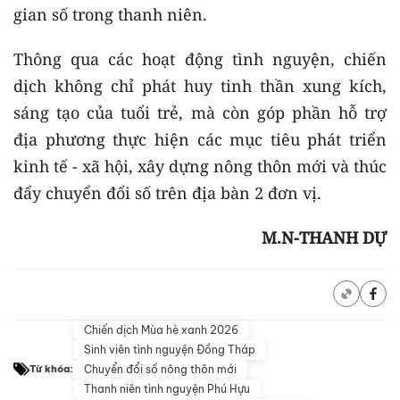
gian số trong thanh niên.
Thông qua các hoạt động tình nguyện, chiến
dịch không chỉ phát huy tinh thần xung kích,
sáng tạo của tuổi trẻ, mà còn góp phần hỗ trợ
địa phương thực hiện các mục tiêu phát triển
kinh tế - xã hội, xây dựng nông thôn mới và thúc
đẩy chuyển đổi số trên địa bàn 2 đơn vị.
M.N-THANH DỰ
Chiến dịch Mùa hè xanh 2026
Sinh viên tình nguyện Đồng Tháp
Chuyển đổi số nông thôn mới
Từ khóa:
Thanh niên tình nguyện Phú Hựu