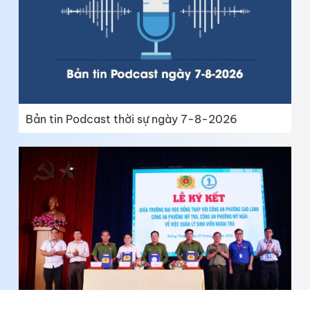
Bản tin Podcast thời sự ngày 7-8-2026