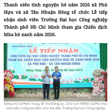
Thanh niên tình nguyện hè năm 2026 xã Phú
Hựu và xã Tân Nhuận Đông tổ chức Lễ tiếp
nhận sinh viên Trường Đại học Công nghiệp
Thành phố Hồ Chí Minh tham gia Chiến dịch
Mùa hè xanh năm 2026.
Đồng chí Lê Minh Trung, Bí thư Đảng ủy, Chủ tịch HĐND xã Phú Hựu
trao biểu trưng lưu niệm cho đại diện Trường Đại học Công nghiệp