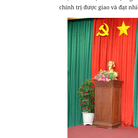
chính trị được giao và đạt nhi