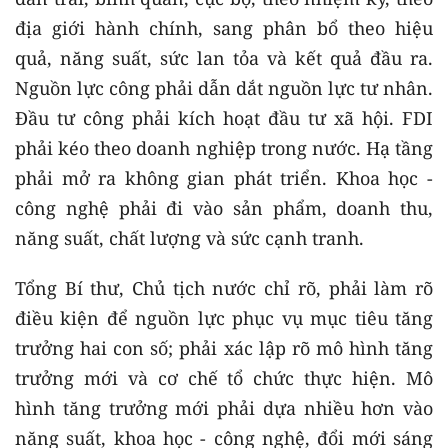
địa giới hành chính, sang phân bổ theo hiệu
quả, năng suất, sức lan tỏa và kết quả đầu ra.
Nguồn lực công phải dẫn dắt nguồn lực tư nhân.
Đầu tư công phải kích hoạt đầu tư xã hội. FDI
phải kéo theo doanh nghiệp trong nước. Hạ tầng
phải mở ra không gian phát triển. Khoa học -
công nghệ phải đi vào sản phẩm, doanh thu,
năng suất, chất lượng và sức cạnh tranh.
Tổng Bí thư, Chủ tịch nước chỉ rõ, phải làm rõ
điều kiện để nguồn lực phục vụ mục tiêu tăng
trưởng hai con số; phải xác lập rõ mô hình tăng
trưởng mới và cơ chế tổ chức thực hiện. Mô
hình tăng trưởng mới phải dựa nhiều hơn vào
năng suất, khoa học - công nghệ, đổi mới sáng