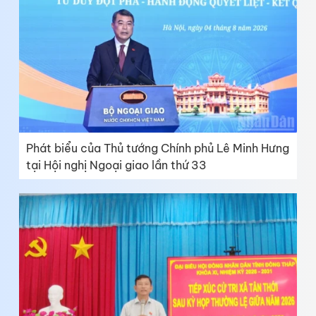
Phát biểu của Thủ tướng Chính phủ Lê Minh Hưng
tại Hội nghị Ngoại giao lần thứ 33