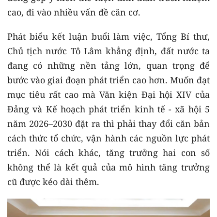
cao, đi vào nhiều vấn đề căn cơ.
Phát biểu kết luận buổi làm việc, Tổng Bí thư,
Chủ tịch nước Tô Lâm khẳng định, đất nước ta
đang có những nền tảng lớn, quan trọng để
bước vào giai đoạn phát triển cao hơn. Muốn đạt
mục tiêu rất cao mà Văn kiện Đại hội XIV của
Đảng và Kế hoạch phát triển kinh tế - xã hội 5
năm 2026–2030 đặt ra thì phải thay đổi căn bản
cách thức tổ chức, vận hành các nguồn lực phát
triển. Nói cách khác, tăng trưởng hai con số
không thể là kết quả của mô hình tăng trưởng
cũ được kéo dài thêm.