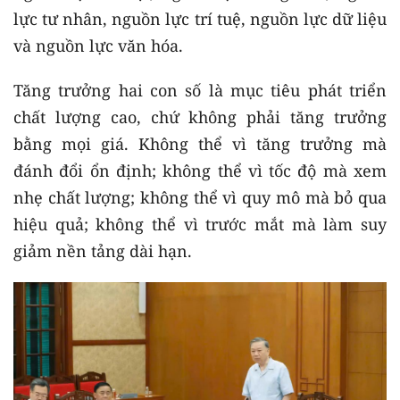
lực tư nhân, nguồn lực trí tuệ, nguồn lực dữ liệu
và nguồn lực văn hóa.
Tăng trưởng hai con số là mục tiêu phát triển
chất lượng cao, chứ không phải tăng trưởng
bằng mọi giá. Không thể vì tăng trưởng mà
đánh đổi ổn định; không thể vì tốc độ mà xem
nhẹ chất lượng; không thể vì quy mô mà bỏ qua
hiệu quả; không thể vì trước mắt mà làm suy
giảm nền tảng dài hạn.