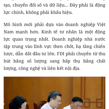
tạo, chuyển đổi số và dữ liệu... Đây phải là động
lực chính, không phải khẩu hiệu.
Mô hình mới phải dựa vào doanh nghiệp Việt
Nam mạnh hơn. Kinh tế tư nhân là một động
lực quan trọng nhất. Doanh nghiệp nhà nước
tập trung vào lĩnh vực then chốt, hạ tầng chiến
lược, dẫn dắt đầu tư lớn. FDI phải chuyển từ thu
hút bằng số lượng sang hấp thụ bằng chất
lượng, công nghệ và liên kết nội địa.