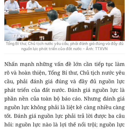
Tổng Bí thư, Chủ tịch nước yêu cầu, phải đánh giá đúng và đầy đủ
nguồn lực phát triển của đất nước - Ảnh: TTXVN
Nhấn mạnh những vấn đề lớn cần tiếp tục làm
rõ và hoàn thiện, Tổng Bí thư, Chủ tịch nước yêu
cầu, phải đánh giá đúng và đầy đủ nguồn lực
phát triển của đất nước. Đánh giá nguồn lực là
phần nền của toàn bộ báo cáo. Nhưng đánh giá
nguồn lực không phải là liệt kê càng nhiều càng
tốt. Đánh giá nguồn lực phải trả lời được ba câu
hỏi: nguồn lực nào là lợi thế nổi trội; nguồn lực