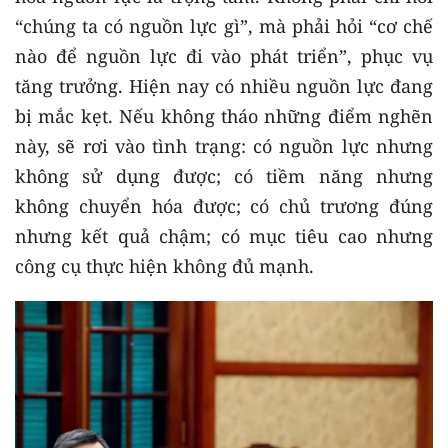
“chúng ta có nguồn lực gì”, mà phải hỏi “cơ chế
nào để nguồn lực đi vào phát triển”, phục vụ
tăng trưởng. Hiện nay có nhiều nguồn lực đang
bị mắc kẹt. Nếu không tháo những điểm nghẽn
này, sẽ rơi vào tình trạng: có nguồn lực nhưng
không sử dụng được; có tiềm năng nhưng
không chuyển hóa được; có chủ trương đúng
nhưng kết quả chậm; có mục tiêu cao nhưng
công cụ thực hiện không đủ mạnh.