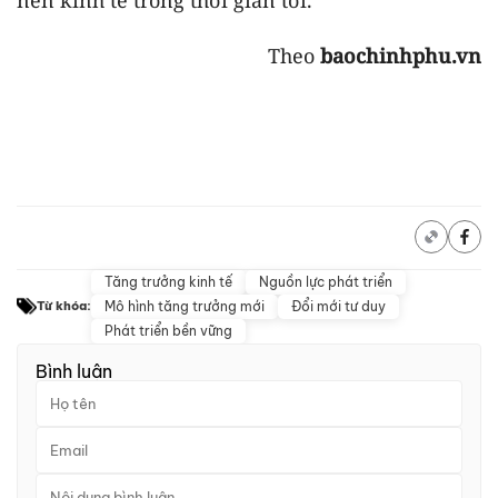
Theo
baochinhphu.vn
Tăng trưởng kinh tế
Nguồn lực phát triển
Mô hình tăng trưởng mới
Đổi mới tư duy
Từ khóa:
Phát triển bền vững
Bình luận