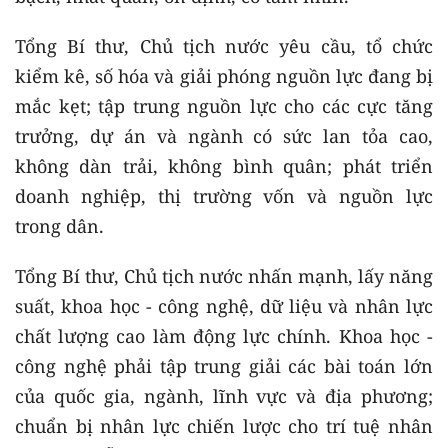
Tổng Bí thư, Chủ tịch nước yêu cầu, tổ chức
kiểm kê, số hóa và giải phóng nguồn lực đang bị
mắc kẹt; tập trung nguồn lực cho các cực tăng
trưởng, dự án và ngành có sức lan tỏa cao,
không dàn trải, không bình quân; phát triển
doanh nghiệp, thị trường vốn và nguồn lực
trong dân.
Tổng Bí thư, Chủ tịch nước nhấn mạnh, lấy năng
suất, khoa học - công nghệ, dữ liệu và nhân lực
chất lượng cao làm động lực chính. Khoa học -
công nghệ phải tập trung giải các bài toán lớn
của quốc gia, ngành, lĩnh vực và địa phương;
chuẩn bị nhân lực chiến lược cho trí tuệ nhân