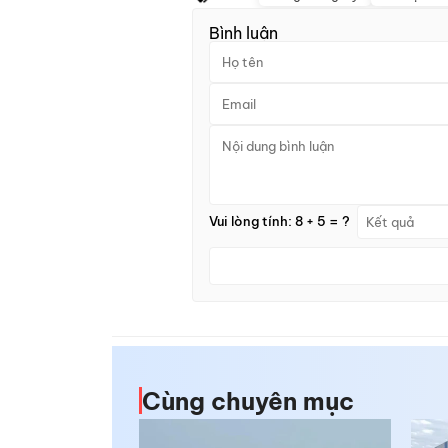
Bình luận
Vui lòng tính: 8 + 5 = ?
Cùng chuyên mục