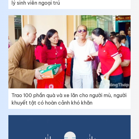
lý sinh viên ngoại trú
Trao 100 phần quà và xe lăn cho người mù, người
khuyết tật có hoàn cảnh khó khăn