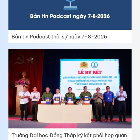
Bản tin Podcast thời sự ngày 7-8-2026
Trường Đại học Đồng Tháp ký kết phối hợp quản