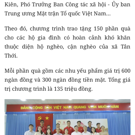
Kiên, Phó Trưởng Ban Công tác xã hội - Ủy ban
Trung ương Mặt trận Tổ quốc Việt Nam…
Theo đó, chương trình trao tặng 150 phần quà
cho các hộ gia đình có hoàn cảnh khó khăn
thuộc diện hộ nghèo, cận nghèo của xã Tân
Thới.
Mỗi phần quà gồm các nhu yếu phẩm giá trị 600
ngàn đồng và 300 ngàn đồng tiền mặt. Tổng giá
trị chương trình là 135 triệu đồng.