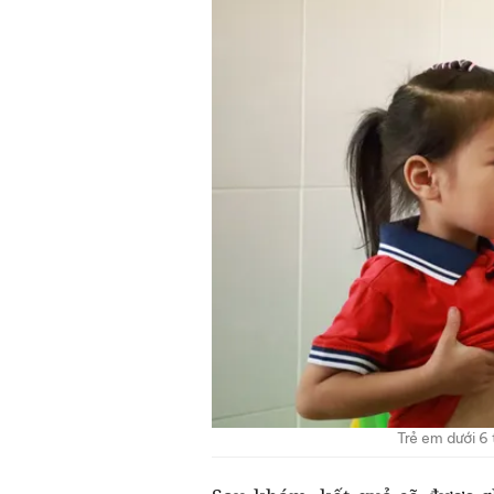
Trẻ em dưới 6