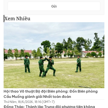
Gửi
Xem Nhiều
Hội thao Võ thuật Bộ đội Biên phòng: Đồn Biên phòng
Cầu Muống giành giải Nhất toàn đoàn
Thứ Năm, 18/6/2026, 18:16 (GMT+7)
Đồng Tháp: Thành lập Trung đội phương tiện không