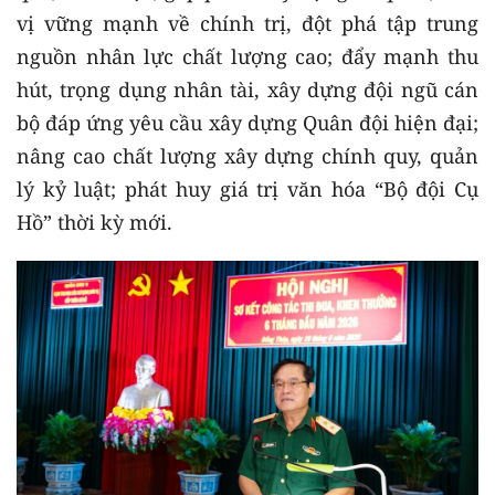
vị vững mạnh về chính trị, đột phá tập trung
nguồn nhân lực chất lượng cao; đẩy mạnh thu
hút, trọng dụng nhân tài, xây dựng đội ngũ cán
bộ đáp ứng yêu cầu xây dựng Quân đội hiện đại;
nâng cao chất lượng xây dựng chính quy, quản
lý kỷ luật; phát huy giá trị văn hóa “Bộ đội Cụ
Hồ” thời kỳ mới.