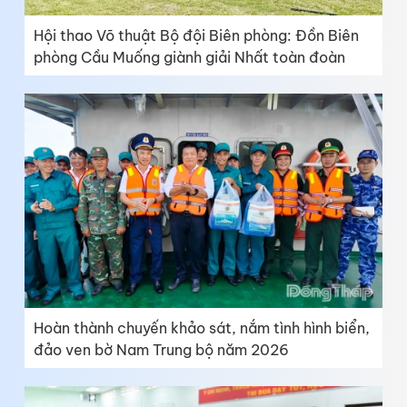
Hội thao Võ thuật Bộ đội Biên phòng: Đồn Biên
phòng Cầu Muống giành giải Nhất toàn đoàn
Hoàn thành chuyến khảo sát, nắm tình hình biển,
đảo ven bờ Nam Trung bộ năm 2026