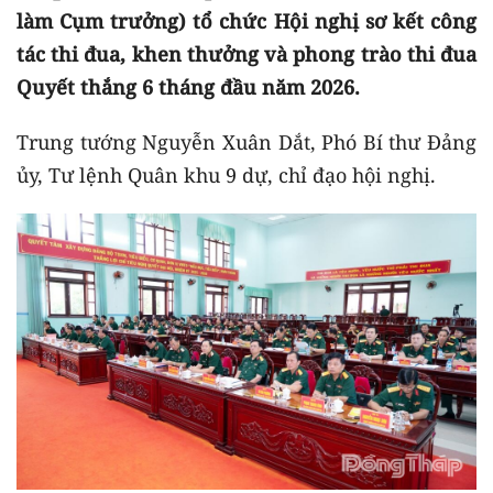
làm Cụm trưởng) tổ chức Hội nghị sơ kết công
tác thi đua, khen thưởng và phong trào thi đua
Quyết thắng 6 tháng đầu năm 2026.
Trung tướng Nguyễn Xuân Dắt, Phó Bí thư Đảng
ủy, Tư lệnh Quân khu 9 dự, chỉ đạo hội nghị.