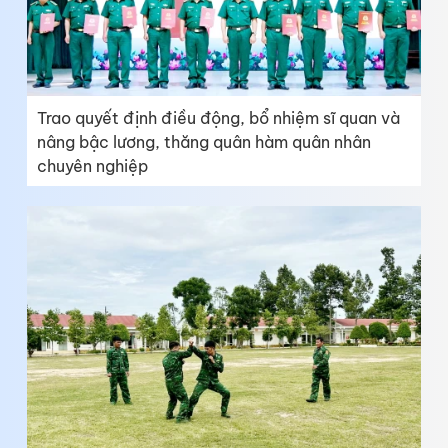
Trao quyết định điều động, bổ nhiệm sĩ quan và
nâng bậc lương, thăng quân hàm quân nhân
chuyên nghiệp