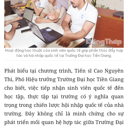
Hoạt động học thuật của sinh viên quốc tế góp phần thúc đẩy hợp
tác và hội nhập quốc tế tại Trường Đại học Tiền Giang.
Phát biểu tại chương trình, Tiến sĩ Cao Nguyên
Thi, Phó Hiệu trưởng Trường Đại học Tiền Giang
cho biết, việc tiếp nhận sinh viên quốc tế đến
học tập, thực tập tại trường có ý nghĩa quan
trọng trong chiến lược hội nhập quốc tế của nhà
trường. Đây không chỉ là minh chứng cho sự
phát triển mối quan hệ hợp tác giữa Trường Đại