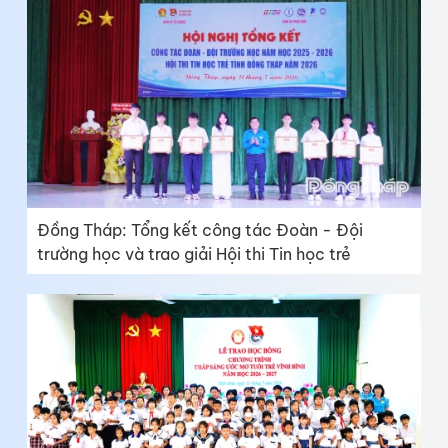
Đồng Tháp: Tổng kết công tác Đoàn - Đội
trường học và trao giải Hội thi Tin học trẻ