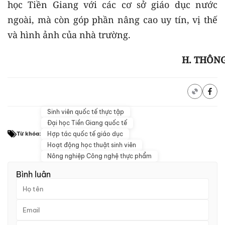
học Tiền Giang với các cơ sở giáo dục nước
ngoài, mà còn góp phần nâng cao uy tín, vị thế
và hình ảnh của nhà trường.
H. THÔN
Sinh viên quốc tế thực tập
Đại học Tiền Giang quốc tế
Hợp tác quốc tế giáo dục
Từ khóa:
Hoạt động học thuật sinh viên
Nông nghiệp Công nghệ thực phẩm
Bình luận