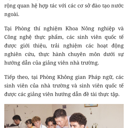
rộng quan hệ hợp tác với các cơ sở đào tạo nước
ngoài.
Tại Phòng thí nghiệm Khoa Nông nghiệp và
Công nghệ thực phẩm, các sinh viên quốc tế
được giới thiệu, trải nghiệm các hoạt động
nghiên cứu, thực hành chuyên môn dưới sự
hướng dẫn của giảng viên nhà trường.
Tiếp theo, tại Phòng Không gian Pháp ngữ, các
sinh viên của nhà trường và sinh viên quốc tế
được các giảng viên hướng dẫn đề tài thực tập.