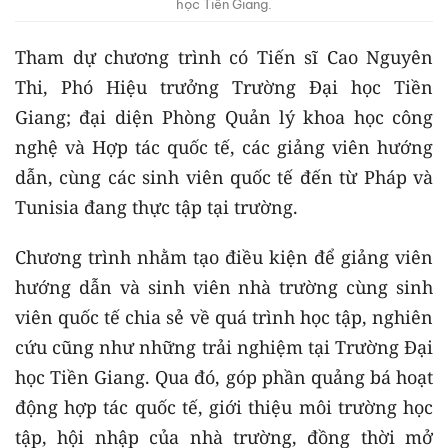
học Tiền Giang.
Tham dự chương trình có Tiến sĩ Cao Nguyên
Thi, Phó Hiệu trưởng Trường Đại học Tiền
Giang; đại diện Phòng Quản lý khoa học công
nghệ và Hợp tác quốc tế, các giảng viên hướng
dẫn, cùng các sinh viên quốc tế đến từ Pháp và
Tunisia đang thực tập tại trường.
Chương trình nhằm tạo điều kiện để giảng viên
hướng dẫn và sinh viên nhà trường cùng sinh
viên quốc tế chia sẻ về quá trình học tập, nghiên
cứu cũng như những trải nghiệm tại Trường Đại
học Tiền Giang. Qua đó, góp phần quảng bá hoạt
động hợp tác quốc tế, giới thiệu môi trường học
tập, hội nhập của nhà trường, đồng thời mở