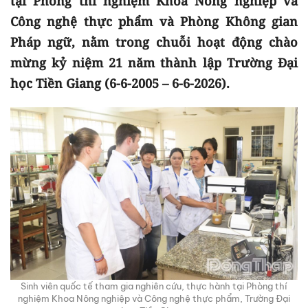
tại Phòng thí nghiệm Khoa Nông nghiệp và
Công nghệ thực phẩm và Phòng Không gian
Pháp ngữ, nằm trong chuỗi hoạt động chào
mừng kỷ niệm 21 năm thành lập Trường Đại
học Tiền Giang (6-6-2005 – 6-6-2026).
Sinh viên quốc tế tham gia nghiên cứu, thực hành tại Phòng thí
nghiệm Khoa Nông nghiệp và Công nghệ thực phẩm, Trường Đại