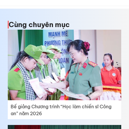
Cùng chuyên mục
Bế giảng Chương trình “Học làm chiến sĩ Công
an” năm 2026