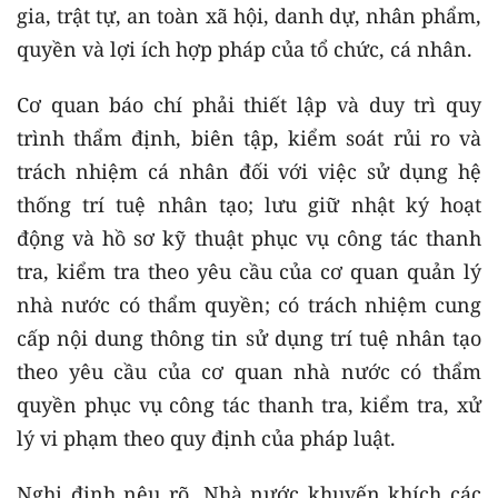
gia, trật tự, an toàn xã hội, danh dự, nhân phẩm,
quyền và lợi ích hợp pháp của tổ chức, cá nhân.
Cơ quan báo chí phải thiết lập và duy trì quy
trình thẩm định, biên tập, kiểm soát rủi ro và
trách nhiệm cá nhân đối với việc sử dụng hệ
thống trí tuệ nhân tạo; lưu giữ nhật ký hoạt
động và hồ sơ kỹ thuật phục vụ công tác thanh
tra, kiểm tra theo yêu cầu của cơ quan quản lý
nhà nước có thẩm quyền; có trách nhiệm cung
cấp nội dung thông tin sử dụng trí tuệ nhân tạo
theo yêu cầu của cơ quan nhà nước có thẩm
quyền phục vụ công tác thanh tra, kiểm tra, xử
lý vi phạm theo quy định của pháp luật.
Nghị định nêu rõ, Nhà nước khuyến khích các