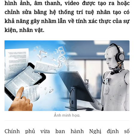
hình ảnh, âm thanh, video được tạo ra hoặc
chỉnh sửa bằng hệ thống trí tuệ nhân tạo có
khả năng gây nhầm lẫn về tính xác thực của sự
kiện, nhân vật.
Ảnh minh họa.
Chính phủ vừa ban hành Nghị định số