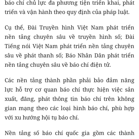
báo chí chủ lực đa phương tiện triển khai, phát
triển và vận hành theo quy định của pháp luật.
Cụ thể, Đài Truyền hình Việt Nam phát triển
nền tảng chuyên sâu về truyền hình số; Đài
Tiếng nói Việt Nam phát triển nền tảng chuyên
sâu về phát thanh số; Báo Nhân Dân phát triển
nền tảng chuyên sâu về báo chí điện tử.
Các nền tảng thành phần phải bảo đảm năng
lực hỗ trợ cơ quan báo chí thực hiện việc sản
xuất, đăng, phát thông tin báo chí trên không
gian mạng theo các loại hình báo chí, phù hợp
với xu hướng hội tụ báo chí.
Nền tảng số báo chí quốc gia gồm các thành