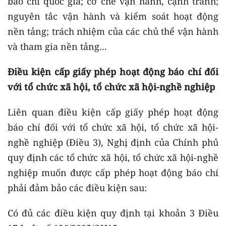
báo chí quốc gia; cơ chế vận hành, cạnh tranh;
nguyên tắc vận hành và kiểm soát hoạt động
nền tảng; trách nhiệm của các chủ thể vận hành
và tham gia nền tảng...
Điều kiện cấp giấy phép hoạt động báo chí đối
với tổ chức xã hội, tổ chức xã hội-nghề nghiệp
Liên quan điều kiện cấp giấy phép hoạt động
báo chí đối với tổ chức xã hội, tổ chức xã hội-
nghề nghiệp (Điều 3), Nghị định của Chính phủ
quy định các tổ chức xã hội, tổ chức xã hội-nghề
nghiệp muốn được cấp phép hoạt động báo chí
phải đảm bảo các điều kiện sau:
​Có đủ các điều kiện quy định tại khoản 3 Điều