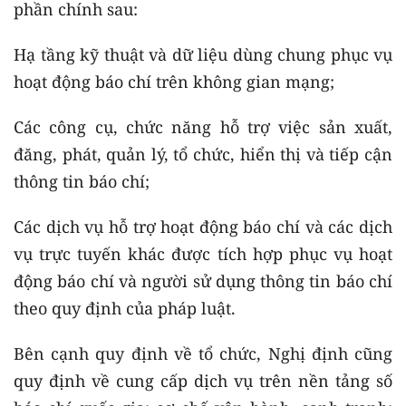
phần chính sau:
Hạ tầng kỹ thuật và dữ liệu dùng chung phục vụ
hoạt động báo chí trên không gian mạng;
Các công cụ, chức năng hỗ trợ việc sản xuất,
đăng, phát, quản lý, tổ chức, hiển thị và tiếp cận
thông tin báo chí;
Các dịch vụ hỗ trợ hoạt động báo chí và các dịch
vụ trực tuyến khác được tích hợp phục vụ hoạt
động báo chí và người sử dụng thông tin báo chí
theo quy định của pháp luật.
Bên cạnh quy định về tổ chức, Nghị định cũng
quy định về cung cấp dịch vụ trên nền tảng số