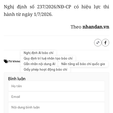
Nghị định số 237/2026/NĐ-CP có hiệu lực thi
hành từ ngày 1/7/2026.
Theo
nhandan.vn
Nghị định AI báo chí
Quy định trí tuệ nhân tạo báo chí
Từ khóa:
Gắn nhãn nội dung AI
Nền tảng số báo chí quốc gia
Giấy phép hoạt động báo chí
Bình luận