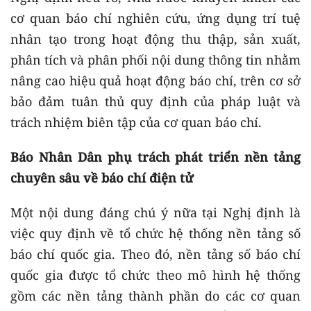
cơ quan báo chí nghiên cứu, ứng dụng trí tuệ
nhân tạo trong hoạt động thu thập, sản xuất,
phân tích và phân phối nội dung thông tin nhằm
nâng cao hiệu quả hoạt động báo chí, trên cơ sở
bảo đảm tuân thủ quy định của pháp luật và
trách nhiệm biên tập của cơ quan báo chí.
Báo Nhân Dân phụ trách phát triển nền tảng
chuyên sâu về báo chí điện tử
Một nội dung đáng chú ý nữa tại Nghị định là
việc quy định về tổ chức hệ thống nền tảng số
báo chí quốc gia. Theo đó, nền tảng số báo chí
quốc gia được tổ chức theo mô hình hệ thống
gồm các nền tảng thành phần do các cơ quan