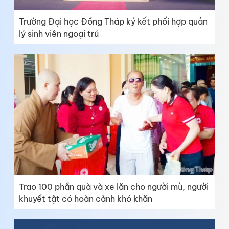
Trường Đại học Đồng Tháp ký kết phối hợp quản
lý sinh viên ngoại trú
Trao 100 phần quà và xe lăn cho người mù, người
khuyết tật có hoàn cảnh khó khăn