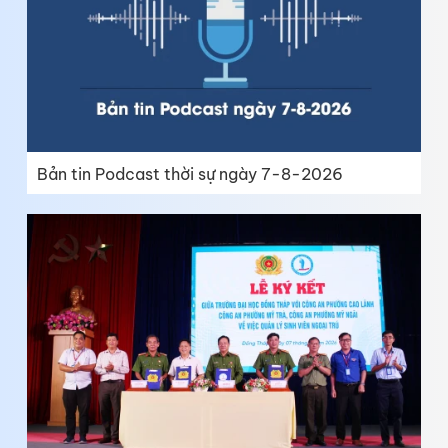
Bản tin Podcast thời sự ngày 7-8-2026