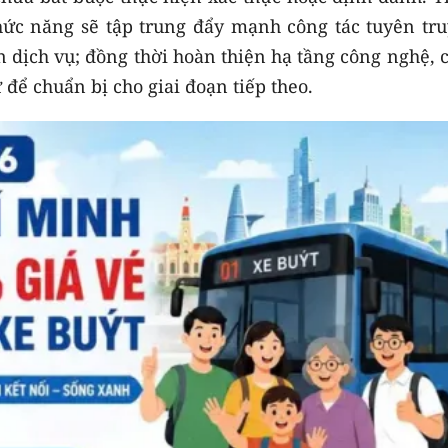
hức năng sẽ tập trung đẩy mạnh công tác tuyên tru
 dịch vụ; đồng thời hoàn thiện hạ tầng công nghệ, 
 để chuẩn bị cho giai đoạn tiếp theo.