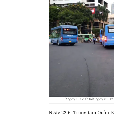
Từ ngày 1-7 đến hết ngày 31-12
Ngày 22-6, Trung tâm Quản lý