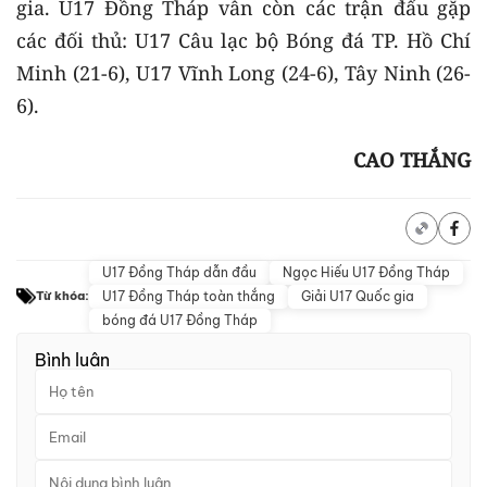
gia. U17 Đồng Tháp vẫn còn các trận đấu gặp
các đối thủ: U17 Câu lạc bộ Bóng đá TP. Hồ Chí
Minh (21-6), U17 Vĩnh Long (24-6), Tây Ninh (26-
6).
CAO THẮNG
U17 Đồng Tháp dẫn đầu
Ngọc Hiếu U17 Đồng Tháp
U17 Đồng Tháp toàn thắng
Giải U17 Quốc gia
Từ khóa:
bóng đá U17 Đồng Tháp
Bình luận