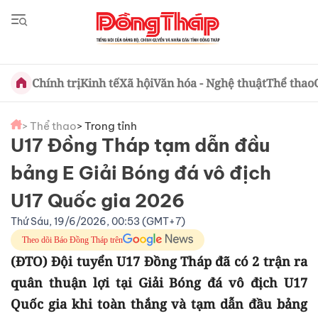
Chính trị
Kinh tế
Xã hội
Văn hóa - Nghệ thuật
Thể thao
> Thể thao
> Trong tỉnh
U17 Đồng Tháp tạm dẫn đầu
bảng E Giải Bóng đá vô địch
U17 Quốc gia 2026
Thứ Sáu, 19/6/2026, 00:53 (GMT+7)
Theo dõi Báo Đồng Tháp trên
(ĐTO) Đội tuyển U17 Đồng Tháp đã có 2 trận ra
quân thuận lợi tại Giải Bóng đá vô địch U17
Quốc gia khi toàn thắng và tạm dẫn đầu bảng