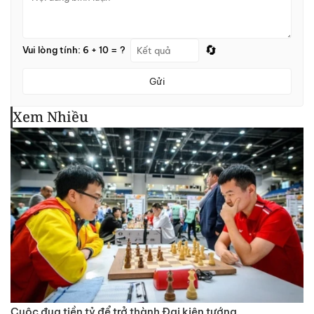
🔄
Vui lòng tính: 6 + 10 = ?
Gửi
Xem Nhiều
Cuộc đua tiền tỷ để trở thành Đại kiện tướng