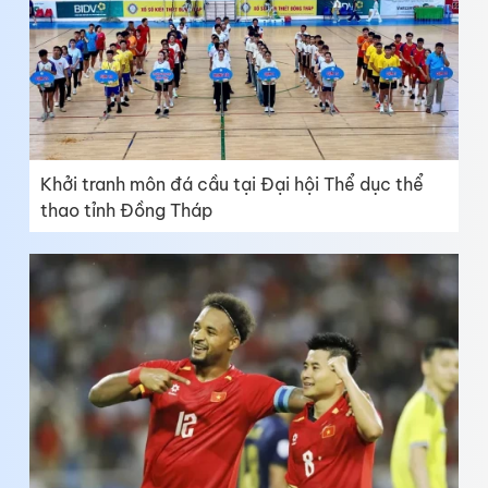
Khởi tranh môn đá cầu tại Đại hội Thể dục thể
thao tỉnh Đồng Tháp