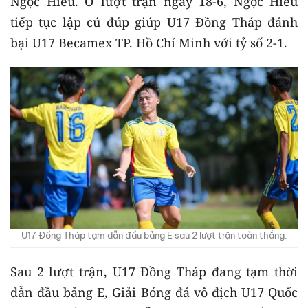
Ngọc Hiếu. Ở lượt trận ngày 18-6, Ngọc Hiếu
tiếp tục lập cú đúp giúp U17 Đồng Tháp đánh
bại U17 Becamex TP. Hồ Chí Minh với tỷ số 2-1.
U17 Đồng Tháp tạm dẫn đầu bảng E sau 2 lượt trận toàn thắng.
Sau 2 lượt trận, U17 Đồng Tháp đang tạm thời
dẫn đầu bảng E, Giải Bóng đá vô địch U17 Quốc