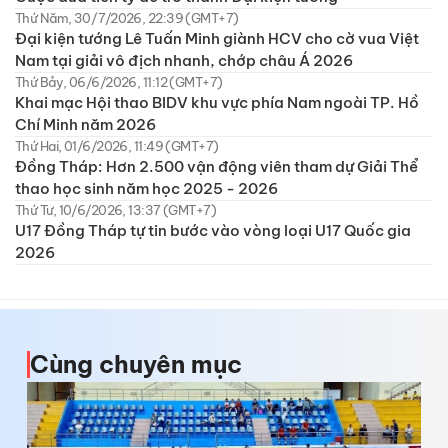
Thứ Năm, 30/7/2026, 22:39 (GMT+7)
Đại kiện tướng Lê Tuấn Minh giành HCV cho cờ vua Việt
Nam tại giải vô địch nhanh, chớp châu Á 2026
Thứ Bảy, 06/6/2026, 11:12 (GMT+7)
Khai mạc Hội thao BIDV khu vực phía Nam ngoài TP. Hồ
Chí Minh năm 2026
Thứ Hai, 01/6/2026, 11:49 (GMT+7)
Đồng Tháp: Hơn 2.500 vận động viên tham dự Giải Thể
thao học sinh năm học 2025 - 2026
Thứ Tư, 10/6/2026, 13:37 (GMT+7)
U17 Đồng Tháp tự tin bước vào vòng loại U17 Quốc gia
2026
Cùng chuyên mục