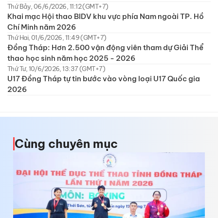
Thứ Bảy, 06/6/2026, 11:12 (GMT+7)
Khai mạc Hội thao BIDV khu vực phía Nam ngoài TP. Hồ
Chí Minh năm 2026
Thứ Hai, 01/6/2026, 11:49 (GMT+7)
Đồng Tháp: Hơn 2.500 vận động viên tham dự Giải Thể
thao học sinh năm học 2025 - 2026
Thứ Tư, 10/6/2026, 13:37 (GMT+7)
U17 Đồng Tháp tự tin bước vào vòng loại U17 Quốc gia
2026
Cùng chuyên mục