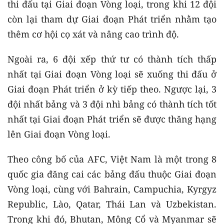
thi đấu tại Giai đoạn Vòng loại, trong khi 12 đội
còn lại tham dự Giai đoạn Phát triển nhằm tạo
thêm cơ hội cọ xát và nâng cao trình độ.
Ngoài ra, 6 đội xếp thứ tư có thành tích thấp
nhất tại Giai đoạn Vòng loại sẽ xuống thi đấu ở
Giai đoạn Phát triển ở kỳ tiếp theo. Ngược lại, 3
đội nhất bảng và 3 đội nhì bảng có thành tích tốt
nhất tại Giai đoạn Phát triển sẽ được thăng hạng
lên Giai đoạn Vòng loại.
Theo công bố của AFC, Việt Nam là một trong 8
quốc gia đăng cai các bảng đấu thuộc Giai đoạn
Vòng loại, cùng với Bahrain, Campuchia, Kyrgyz
Republic, Lào, Qatar, Thái Lan và Uzbekistan.
Trong khi đó, Bhutan, Mông Cổ và Myanmar sẽ