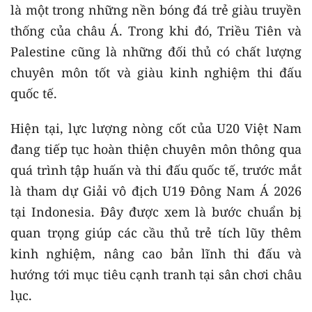
là một trong những nền bóng đá trẻ giàu truyền
thống của châu Á. Trong khi đó, Triều Tiên và
Palestine cũng là những đối thủ có chất lượng
chuyên môn tốt và giàu kinh nghiệm thi đấu
quốc tế.
Hiện tại, lực lượng nòng cốt của U20 Việt Nam
đang tiếp tục hoàn thiện chuyên môn thông qua
quá trình tập huấn và thi đấu quốc tế, trước mắt
là tham dự Giải vô địch U19 Đông Nam Á 2026
tại Indonesia. Đây được xem là bước chuẩn bị
quan trọng giúp các cầu thủ trẻ tích lũy thêm
kinh nghiệm, nâng cao bản lĩnh thi đấu và
hướng tới mục tiêu cạnh tranh tại sân chơi châu
lục.