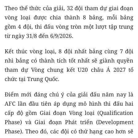
Theo thể thức của giải, 32 đội tham dự giai đoạn
vòng loại được chia thành 8 bảng, mỗi bảng
gồm 4 đội, thi đấu vòng tròn một lượt tập trung
từ ngày 31/8 đến 6/9/2026.
Kết thúc vòng loại, 8 đội nhất bảng cùng 7 đội
nhì bảng có thành tích tốt nhất sẽ giành quyền
tham dự Vòng chung kết U20 châu Á 2027 tổ
chức tại Trung Quốc.
Điểm mới đáng chú ý của giải đấu năm nay là
AFC lần đầu tiên áp dụng mô hình thi đấu hai
cấp độ gồm Giai đoạn Vòng loại (Qualification
Phase) và Giai đoạn Phát triển (Development
Phase). Theo đó, các đội có thứ hạng cao hơn sẽ