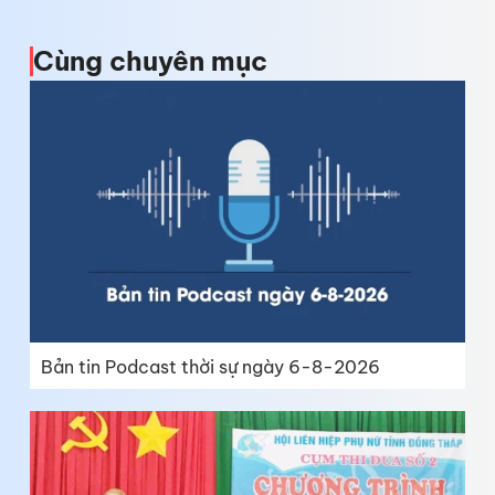
Cùng chuyên mục
Bản tin Podcast thời sự ngày 6-8-2026