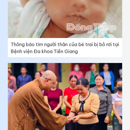
Thông báo tìm người thân của bé trai bị bỏ rơi tại
Bệnh viện Đa khoa Tiền Giang