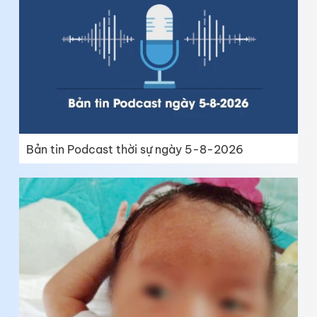
Bản tin Podcast thời sự ngày 5-8-2026