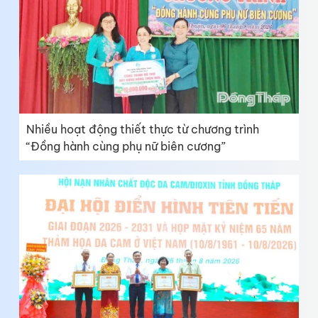
Nhiều hoạt động thiết thực từ chương trình
“Đồng hành cùng phụ nữ biên cương”