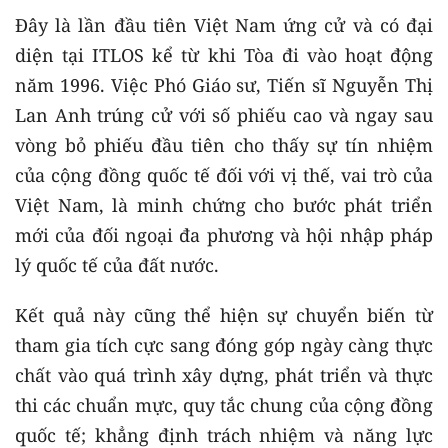
Đây là lần đầu tiên Việt Nam ứng cử và có đại
diện tại ITLOS kể từ khi Tòa đi vào hoạt động
năm 1996. Việc Phó Giáo sư, Tiến sĩ Nguyễn Thị
Lan Anh trúng cử với số phiếu cao và ngay sau
vòng bỏ phiếu đầu tiên cho thấy sự tín nhiệm
của cộng đồng quốc tế đối với vị thế, vai trò của
Việt Nam, là minh chứng cho bước phát triển
mới của đối ngoại đa phương và hội nhập pháp
lý quốc tế của đất nước.
Kết quả này cũng thể hiện sự chuyển biến từ
tham gia tích cực sang đóng góp ngày càng thực
chất vào quá trình xây dựng, phát triển và thực
thi các chuẩn mực, quy tắc chung của cộng đồng
quốc tế; khẳng định trách nhiệm và năng lực