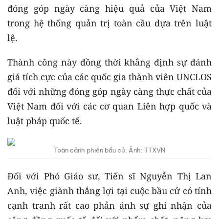
đóng góp ngày càng hiệu quả của Việt Nam
trong hệ thống quản trị toàn cầu dựa trên luật
lệ.
Thành công này đồng thời khẳng định sự đánh
giá tích cực của các quốc gia thành viên UNCLOS
đối với những đóng góp ngày càng thực chất của
Việt Nam đối với các cơ quan Liên hợp quốc và
luật pháp quốc tế.
Toàn cảnh phiên bầu cử. Ảnh: TTXVN
Đối với Phó Giáo sư, Tiến sĩ Nguyễn Thị Lan
Anh, việc giành thắng lợi tại cuộc bầu cử có tính
cạnh tranh rất cao phản ánh sự ghi nhận của