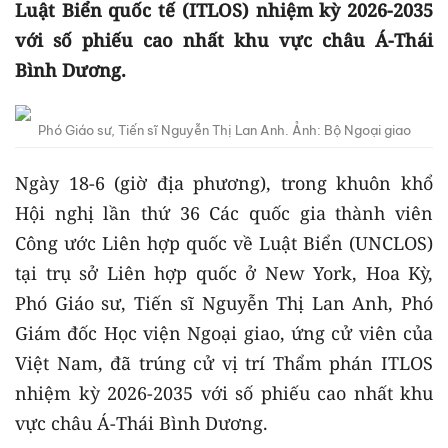
Luật Biển quốc tế (ITLOS) nhiệm kỳ 2026-2035
với số phiếu cao nhất khu vực châu Á-Thái
Bình Dương.
Phó Giáo sư, Tiến sĩ Nguyễn Thị Lan Anh. Ảnh: Bộ Ngoại giao
Ngày 18-6 (giờ địa phương), trong khuôn khổ
Hội nghị lần thứ 36 Các quốc gia thành viên
Công ước Liên hợp quốc về Luật Biển (UNCLOS)
tại trụ sở Liên hợp quốc ở New York, Hoa Kỳ,
Phó Giáo sư, Tiến sĩ Nguyễn Thị Lan Anh, Phó
Giám đốc Học viện Ngoại giao, ứng cử viên của
Việt Nam, đã trúng cử vị trí Thẩm phán ITLOS
nhiệm kỳ 2026-2035 với số phiếu cao nhất khu
vực châu Á-Thái Bình Dương.