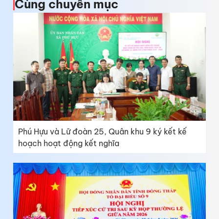
Cùng chuyên mục
Phú Hựu và Lữ đoàn 25, Quân khu 9 ký kết kế
hoạch hoạt động kết nghĩa