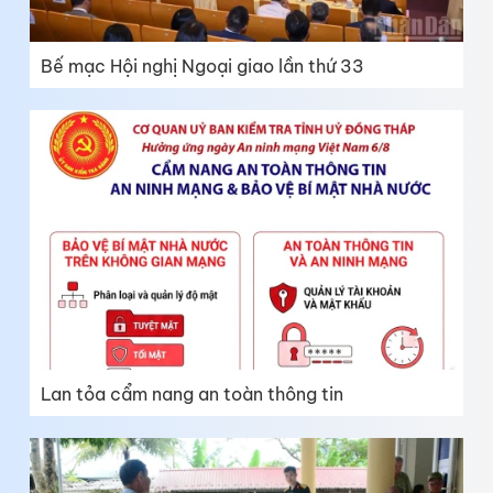
Bế mạc Hội nghị Ngoại giao lần thứ 33
Lan tỏa cẩm nang an toàn thông tin