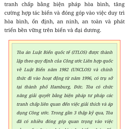
tranh chấp bằng biện pháp hòa bình, tăng
cường hợp tác biển và đóng góp vào việc duy trì
hòa bình, ổn định, an ninh, an toàn và phát
triển bền vững trên biển và đại dương.
Tòa án Luật Biển quốc tế (ITLOS) được thành
lập theo quy định của Công ước Liên hợp quốc
về Luật Biển năm 1982 (UNCLOS) và chính
thức đi vào hoạt động từ năm 1996, có trụ sở
tại thành phố Hamburg, Đức. Tòa có chức
năng giải quyết bằng biện pháp tư pháp các
tranh chấp liên quan đến việc giải thích và áp
dụng Công ước. Trong gần 3 thập kỷ qua, Tòa
đã có nhiều đóng góp quan trọng vào việc