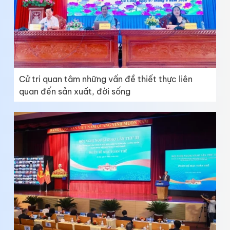
Cử tri quan tâm những vấn đề thiết thực liên
quan đến sản xuất, đời sống