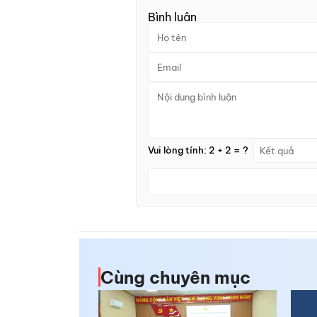
Bình luận
Vui lòng tính: 2 + 2 = ?
Cùng chuyên mục