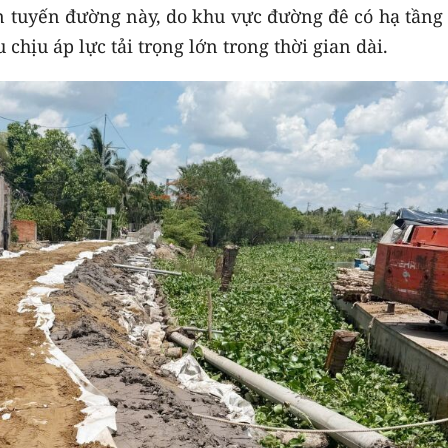
ên tuyến đường này, do khu vực đường đê có hạ tầng
 chịu áp lực tải trọng lớn trong thời gian dài.