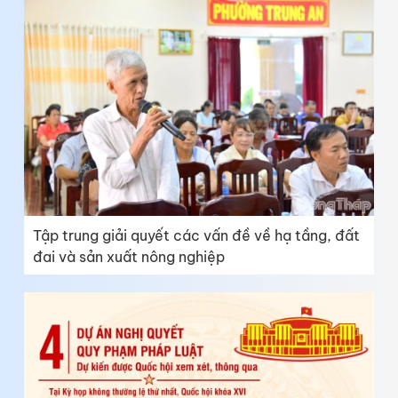
Tập trung giải quyết các vấn đề về hạ tầng, đất
đai và sản xuất nông nghiệp