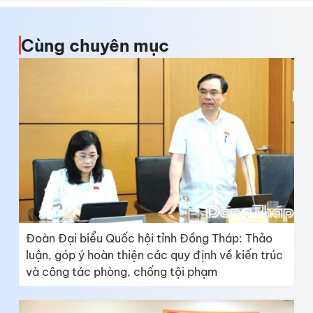
Cùng chuyên mục
Đoàn Đại biểu Quốc hội tỉnh Đồng Tháp: Thảo
luận, góp ý hoàn thiện các quy định về kiến trúc
và công tác phòng, chống tội phạm