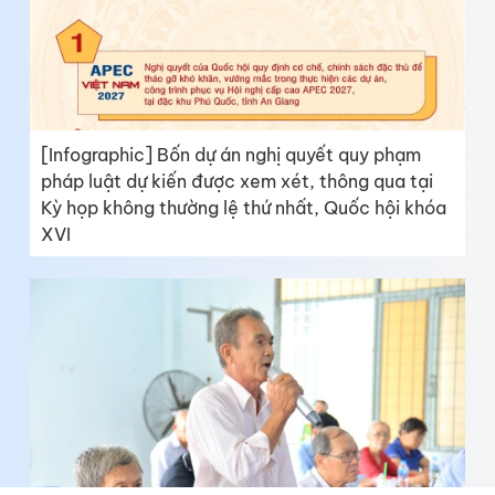
[Infographic] Bốn dự án nghị quyết quy phạm
pháp luật dự kiến được xem xét, thông qua tại
Kỳ họp không thường lệ thứ nhất, Quốc hội khóa
XVI