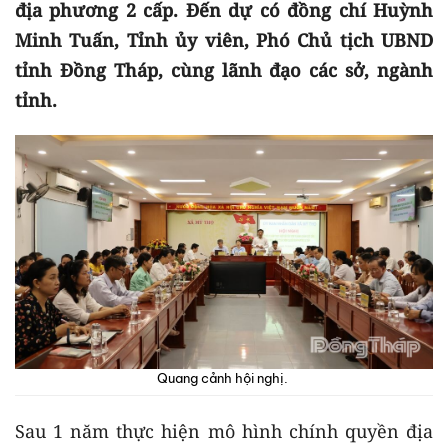
địa phương 2 cấp. Đến dự có đồng chí Huỳnh
Minh Tuấn, Tỉnh ủy viên, Phó Chủ tịch UBND
tỉnh Đồng Tháp, cùng lãnh đạo các sở, ngành
tỉnh.
Quang cảnh hội nghị.
Sau 1 năm thực hiện mô hình chính quyền địa