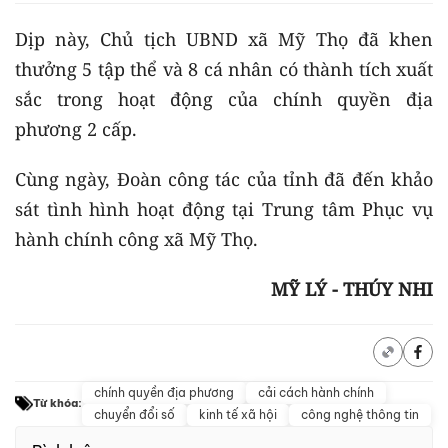
Dịp này, Chủ tịch UBND xã Mỹ Thọ đã khen
thưởng 5 tập thể và 8 cá nhân có thành tích xuất
sắc trong hoạt động của chính quyền địa
phương 2 cấp.
Cùng ngày, Đoàn công tác của tỉnh đã đến khảo
sát tình hình hoạt động tại Trung tâm Phục vụ
hành chính công xã Mỹ Thọ.
MỸ LÝ - THÚY NHI
chính quyền địa phương
cải cách hành chính
Từ khóa:
chuyển đổi số
kinh tế xã hội
công nghệ thông tin