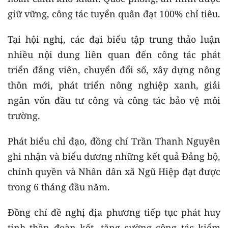
giữ vững, công tác tuyển quân đạt 100% chỉ tiêu.
Tại hội nghị, các đại biểu tập trung thảo luận
nhiều nội dung liên quan đến công tác phát
triển đảng viên, chuyển đổi số, xây dựng nông
thôn mới, phát triển nông nghiệp xanh, giải
ngân vốn đầu tư công và công tác bảo vệ môi
trường.
Phát biểu chỉ đạo, đồng chí Trần Thanh Nguyên
ghi nhận và biểu dương những kết quả Đảng bộ,
chính quyền và Nhân dân xã Ngũ Hiệp đạt được
trong 6 tháng đầu năm.
Đồng chí đề nghị địa phương tiếp tục phát huy
tinh thần đoàn kết, tăng cường công tác kiểm