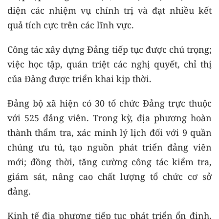
diện các nhiệm vụ chính trị và đạt nhiều kết
quả tích cực trên các lĩnh vực.
Công tác xây dựng Đảng tiếp tục được chú trọng;
việc học tập, quán triệt các nghị quyết, chỉ thị
của Đảng được triển khai kịp thời.
Đảng bộ xã hiện có 30 tổ chức Đảng trực thuộc
với 525 đảng viên. Trong kỳ, địa phương hoàn
thành thẩm tra, xác minh lý lịch đối với 9 quần
chúng ưu tú, tạo nguồn phát triển đảng viên
mới; đồng thời, tăng cường công tác kiểm tra,
giám sát, nâng cao chất lượng tổ chức cơ sở
đảng.
Kinh tế địa phương tiếp tục phát triển ổn định.