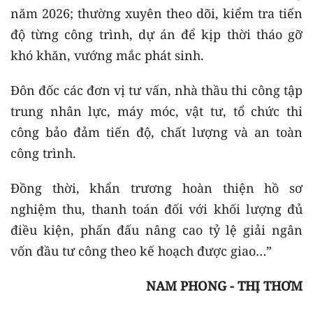
năm 2026; thường xuyên theo dõi, kiểm tra tiến
độ từng công trình, dự án để kịp thời tháo gỡ
khó khăn, vướng mắc phát sinh.
Đôn đốc các đơn vị tư vấn, nhà thầu thi công tập
trung nhân lực, máy móc, vật tư, tổ chức thi
công bảo đảm tiến độ, chất lượng và an toàn
công trình.
Đồng thời, khẩn trương hoàn thiện hồ sơ
nghiệm thu, thanh toán đối với khối lượng đủ
điều kiện, phấn đấu nâng cao tỷ lệ giải ngân
vốn đầu tư công theo kế hoạch được giao…”
NAM PHONG - THỊ THƠM