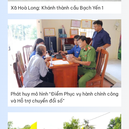
Xã Hoà Long: Khánh thành cầu Bạch Yến 1
Phát huy mô hình “Điểm Phục vụ hành chính công
và Hỗ trợ chuyển đổi số”