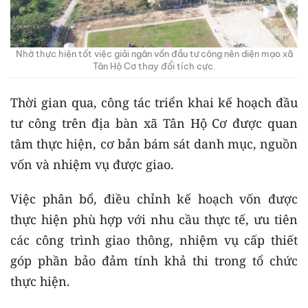
Nhờ thực hiện tốt việc giải ngân vốn đầu tư công nên diện mạo xã
Tân Hộ Cơ thay đổi tích cực.
Thời gian qua, công tác triển khai kế hoạch đầu
tư công trên địa bàn xã Tân Hộ Cơ được quan
tâm thực hiện, cơ bản bám sát danh mục, nguồn
vốn và nhiệm vụ được giao.
Việc phân bổ, điều chỉnh kế hoạch vốn được
thực hiện phù hợp với nhu cầu thực tế, ưu tiên
các công trình giao thông, nhiệm vụ cấp thiết
góp phần bảo đảm tính khả thi trong tổ chức
thực hiện.