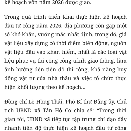
kế hoạch vốn năm 2026 được giao.
Trong quá trình triển khai thực hiện kế hoạch
đầu tư công năm 2026, địa phương còn gặp một
số khó khăn, vướng mắc nhất định, trong đó, giá
vật liệu xây dựng có thời điểm biến động, nguồn
vật liệu đầu vào khan hiếm, nhất là các loại vật
liệu phục vụ thi công công trình giao thông, làm
ảnh hưởng đến tiến độ thi công, khả năng huy
động vật tư của nhà thầu và việc tổ chức thực
hiện khối lượng theo kế hoạch…
Đồng chí Lê Hồng Thái, Phó Bí thư Đảng ủy, Chủ
tịch UBND xã Tân Hộ Cơ chia sẻ: “Trong thời
gian tới, UBND xã tiếp tục tập trung chỉ đạo đẩy
nhanh tiến độ thực hiện kế hoạch đầu tư công