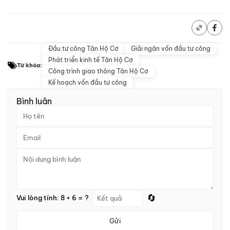
Đầu tư công Tân Hộ Cơ
Giải ngân vốn đầu tư công
Phát triển kinh tế Tân Hộ Cơ
Từ khóa:
Công trình giao thông Tân Hộ Cơ
Kế hoạch vốn đầu tư công
Bình luận
🔄
Vui lòng tính: 8 + 6 = ?
Gửi