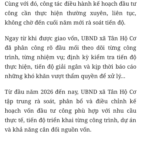
Cùng với đó, công tác điều hành kế hoạch đầu tư
công cần thực hiện thường xuyên, liên tục,
không chờ đến cuối năm mới rà soát tiến độ.
Ngay từ khi được giao vốn, UBND xã Tân Hộ Cơ
đã phân công rõ đầu mối theo dõi từng công
trình, từng nhiệm vụ; định kỳ kiểm tra tiến độ
thực hiện, tiến độ giải ngân và kịp thời báo cáo
những khó khăn vượt thẩm quyền để xử lý…
Từ đầu năm 2026 đến nay, UBND xã Tân Hộ Cơ
tập trung rà soát, phân bổ và điều chỉnh kế
hoạch vốn đầu tư công phù hợp với nhu cầu
thực tế, tiến độ triển khai từng công trình, dự án
và khả năng cân đối nguồn vốn.