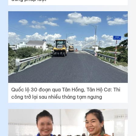
Quốc lộ 30 đoạn qua Tân Hồng, Tân Hộ Cơ: Thi
công trở lại sau nhiều tháng tạm ngưng