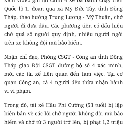
Quốc lộ 1, đoạn qua xã Mỹ Đức Tây, tỉnh Đồng
Tháp, theo hướng Trung Lương - Mỹ Thuận, chở
người đi đưa dâu. Các phương tiện có dấu hiệu
chở quá số người quy định, nhiều người ngồi
trên xe không đội mũ bảo hiểm.
Nhận chỉ đạo, Phòng CSGT - Công an tỉnh Đồng
Tháp giao Đội CSGT đường bộ số 4 xác minh,
mời các tài xế liên quan đến làm việc. Tại cơ
quan Công an, cả 4 người đều thừa nhận hành
vi vi phạm.
Trong đó, tài xế Hầu Phi Cường (53 tuổi) bị lập
biên bản về các lỗi chở người không đội mũ bảo
hiểm và chở từ 3 người trở lên, bị phạt 1,2 triệu