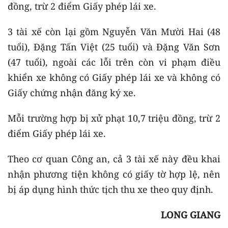
đồng, trừ 2 điểm Giấy phép lái xe.
3 tài xế còn lại gồm Nguyễn Văn Mười Hai (48
tuổi), Đặng Tấn Việt (25 tuổi) và Đặng Văn Sơn
(47 tuổi), ngoài các lỗi trên còn vi phạm điều
khiển xe không có Giấy phép lái xe và không có
Giấy chứng nhận đăng ký xe.
Mỗi trường hợp bị xử phạt 10,7 triệu đồng, trừ 2
điểm Giấy phép lái xe.
Theo cơ quan Công an, cả 3 tài xế này đều khai
nhận phương tiện không có giấy tờ hợp lệ, nên
bị áp dụng hình thức tịch thu xe theo quy định.
LONG GIANG