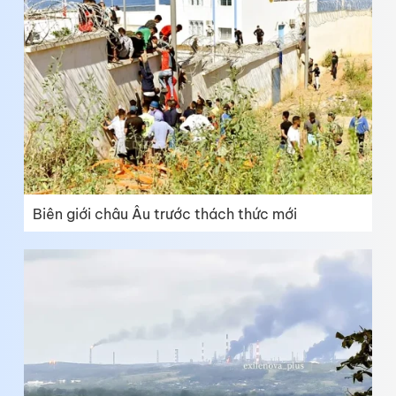
Biên giới châu Âu trước thách thức mới