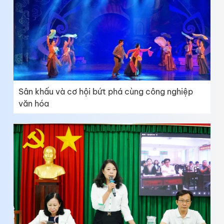
Sân khấu và cơ hội bứt phá cùng công nghiệp
văn hóa