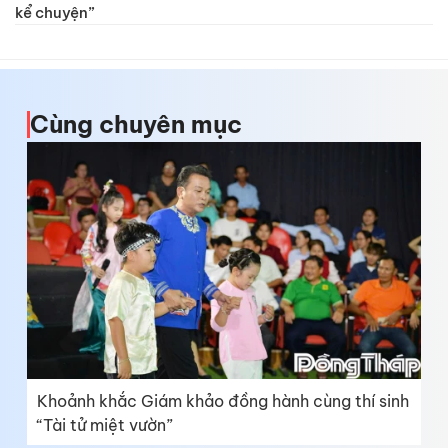
kể chuyện”
Cùng chuyên mục
Khoảnh khắc Giám khảo đồng hành cùng thí sinh
“Tài tử miệt vườn”