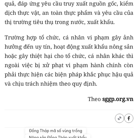
quả, đáp ứng yêu cầu truy xuất nguồn gốc, kiểm
dịch thực vật, an toàn thực phẩm và yêu cầu của
thị trường tiêu thụ trong nước, xuất khẩu.
Trường hợp tổ chức, cá nhân vi phạm gây ảnh
hưởng đến uy tín, hoạt động xuất khẩu nông sản
hoặc gây thiệt hại cho tổ chức, cá nhân khác thì
ngoài việc bị xử phạt vi phạm hành chính còn
phải thực hiện các biện pháp khắc phục hậu quả
và chịu trách nhiệm theo quy định.
Theo
sggp.org.vn
Đồng Tháp mã số vùng trồng
Nông sản Đồng Tháp xuất khẩu