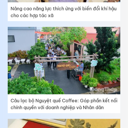
Nâng cao năng lực thích ứng với biến đổi khí hậu
cho các hợp tác xã
Câu lạc bộ Nguyệt quế Coffee: Góp phần kết nối
chính quyền với doanh nghiệp và Nhân dân