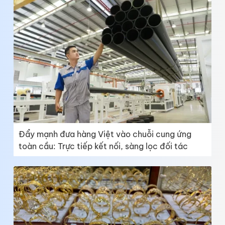
Đẩy mạnh đưa hàng Việt vào chuỗi cung ứng
toàn cầu: Trực tiếp kết nối, sàng lọc đối tác