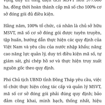
ha, đồng thời hoàn thành cấp mã số cho 100% cơ
sở đóng gói đủ điều kiện.
Hằng năm, 100% tổ chức, cá nhân là chủ sở hữu
MSVT, mã số cơ sở đóng gói được tuyên truyền,
tập huấn, hướng dẫn thực hiện các quy định của
Việt Nam và yêu cầu của nước nhập khẩu; nâng
cao năng lực quản lý, duy trì điều kiện mã số, tự
giám sát, ghi chép hồ sơ và thực hiện truy xuất
nguồn gốc theo quy định.
Phó Chủ tịch UBND tỉnh Đồng Tháp yêu cầu, việc
tổ chức thực hiện công tác cấp và quản lý MSVT,
mã số cơ sở đóng gói phải đúng quy định; bảo
đảm công khai, minh bạch, thống nhất, hiệu