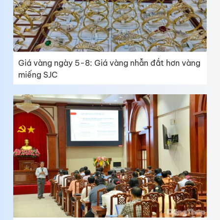
Giá vàng ngày 5-8: Giá vàng nhẫn đắt hơn vàng
miếng SJC