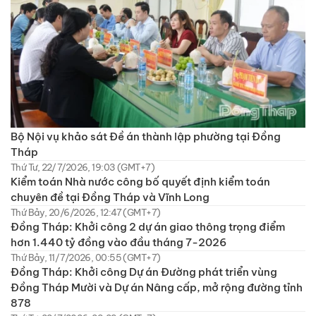
Bộ Nội vụ khảo sát Đề án thành lập phường tại Đồng
Tháp
Thứ Tư, 22/7/2026, 19:03 (GMT+7)
Kiểm toán Nhà nước công bố quyết định kiểm toán
chuyên đề tại Đồng Tháp và Vĩnh Long
Thứ Bảy, 20/6/2026, 12:47 (GMT+7)
Đồng Tháp: Khởi công 2 dự án giao thông trọng điểm
hơn 1.440 tỷ đồng vào đầu tháng 7-2026
Thứ Bảy, 11/7/2026, 00:55 (GMT+7)
Đồng Tháp: Khởi công Dự án Đường phát triển vùng
Đồng Tháp Mười và Dự án Nâng cấp, mở rộng đường tỉnh
878