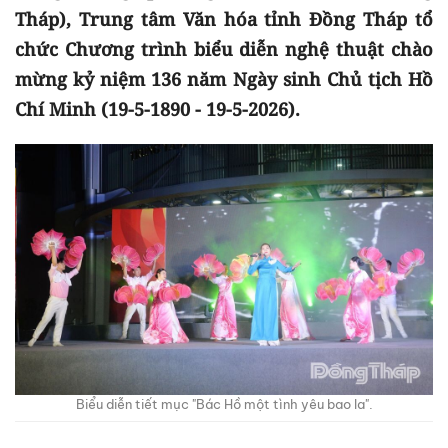
Tháp), Trung tâm Văn hóa tỉnh Đồng Tháp tổ
chức Chương trình biểu diễn nghệ thuật chào
mừng kỷ niệm 136 năm Ngày sinh Chủ tịch Hồ
Chí Minh (19-5-1890 - 19-5-2026).
Biểu diễn tiết mục "Bác Hồ một tình yêu bao la".