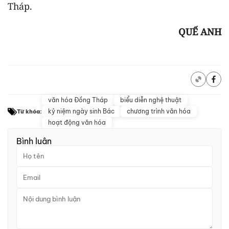
Tháp.
QUẾ ANH
văn hóa Đồng Tháp
biểu diễn nghệ thuật
kỷ niệm ngày sinh Bác
chương trình văn hóa
Từ khóa:
hoạt động văn hóa
Bình luận