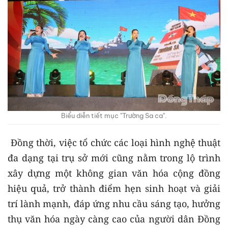
Biểu diễn tiết mục "Trường Sa ca".
Đồng thời, việc tổ chức các loại hình nghệ thuật
đa dạng tại trụ sở mới cũng nằm trong lộ trình
xây dựng một không gian văn hóa cộng đồng
hiệu quả, trở thành điểm hẹn sinh hoạt và giải
trí lành mạnh, đáp ứng nhu cầu sáng tạo, hưởng
thụ văn hóa ngày càng cao của người dân Đồng