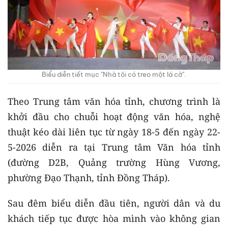
Biểu diễn tiết mục "Nhà tôi có treo một lá cờ".
Theo Trung tâm văn hóa tỉnh, chương trình là
khởi đầu cho chuỗi hoạt động văn hóa, nghệ
thuật kéo dài liên tục từ ngày 18-5 đến ngày 22-
5-2026 diễn ra tại Trung tâm Văn hóa tỉnh
(đường D2B, Quảng trường Hùng Vương,
phường Đạo Thạnh, tỉnh Đồng Tháp).
Sau đêm biểu diễn đầu tiên, người dân và du
khách tiếp tục được hòa mình vào không gian