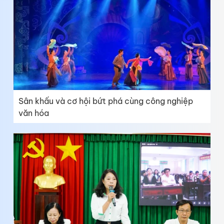
Sân khấu và cơ hội bứt phá cùng công nghiệp
văn hóa