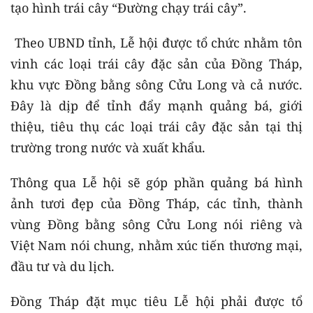
tạo hình trái cây “Đường chạy trái cây”.
Theo UBND tỉnh, Lễ hội được tổ chức nhằm tôn
vinh các loại trái cây đặc sản của Đồng Tháp,
khu vực Đồng bằng sông Cửu Long và cả nước.
Đây là dịp để tỉnh đẩy mạnh quảng bá, giới
thiệu, tiêu thụ các loại trái cây đặc sản tại thị
trường trong nước và xuất khẩu.
Thông qua Lễ hội sẽ góp phần quảng bá hình
ảnh tươi đẹp của Đồng Tháp, các tỉnh, thành
vùng Đồng bằng sông Cửu Long nói riêng và
Việt Nam nói chung, nhằm xúc tiến thương mại,
đầu tư và du lịch.
Đồng Tháp đặt mục tiêu Lễ hội phải được tổ