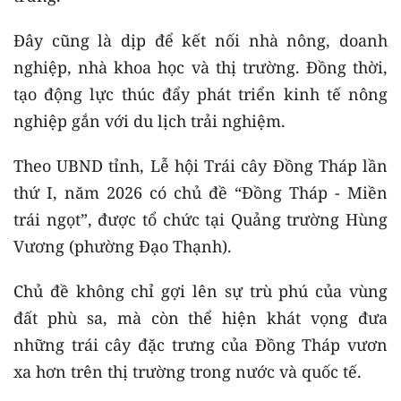
Đây cũng là dịp để kết nối nhà nông, doanh
nghiệp, nhà khoa học và thị trường. Đồng thời,
tạo động lực thúc đẩy phát triển kinh tế nông
nghiệp gắn với du lịch trải nghiệm.
Theo UBND tỉnh, Lễ hội Trái cây Đồng Tháp lần
thứ I, năm 2026 có chủ đề “Đồng Tháp - Miền
trái ngọt”, được tổ chức tại Quảng trường Hùng
Vương (phường Đạo Thạnh).
Chủ đề không chỉ gợi lên sự trù phú của vùng
đất phù sa, mà còn thể hiện khát vọng đưa
những trái cây đặc trưng của Đồng Tháp vươn
xa hơn trên thị trường trong nước và quốc tế.