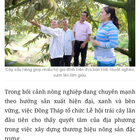
Cây sầu riêng giúp nhiều hộ gia đình trên địa bàn tỉnh thoát nghèo,
vươn lên làm giàu.
Trong bối cảnh nông nghiệp đang chuyển mạnh
theo hướng sản xuất hiện đại, xanh và bền
vững, việc Đồng Tháp tổ chức Lễ hội trái cây lần
đầu tiên cho thấy quyết tâm của địa phương
trong việc xây dựng thương hiệu nông sản đặc
trưng.