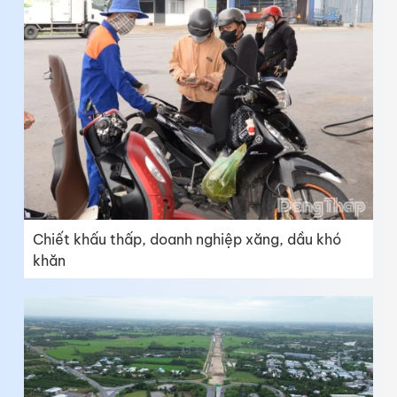
Chiết khấu thấp, doanh nghiệp xăng, dầu khó
khăn