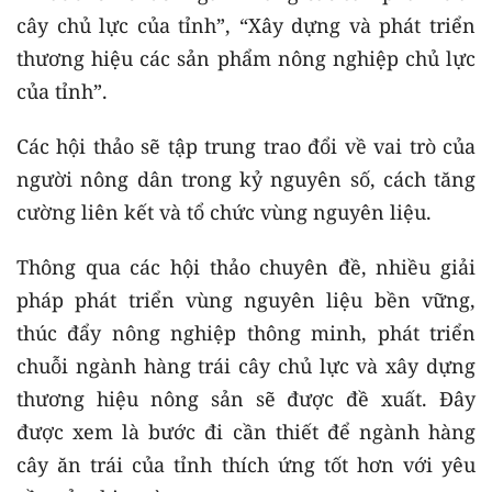
cây chủ lực của tỉnh”, “Xây dựng và phát triển
thương hiệu các sản phẩm nông nghiệp chủ lực
của tỉnh”.
Các hội thảo sẽ tập trung trao đổi về vai trò của
người nông dân trong kỷ nguyên số, cách tăng
cường liên kết và tổ chức vùng nguyên liệu.
Thông qua các hội thảo chuyên đề, nhiều giải
pháp phát triển vùng nguyên liệu bền vững,
thúc đẩy nông nghiệp thông minh, phát triển
chuỗi ngành hàng trái cây chủ lực và xây dựng
thương hiệu nông sản sẽ được đề xuất. Đây
được xem là bước đi cần thiết để ngành hàng
cây ăn trái của tỉnh thích ứng tốt hơn với yêu