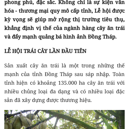
phong phú, đặc sắc. Không chỉ là sự kiện văn
hóa - thương mại quy mô cấp tỉnh, Lễ hội được
kỳ vọng sẽ giúp mở rộng thị trường tiêu thụ,
khẳng định vị thế của ngành hàng cây ăn trái
và đẩy mạnh quảng bá hình ảnh Đồng Tháp.
LỄ HỘI TRÁI CÂY LẦN ĐẦU TIÊN
Sản xuất cây ăn trái là một trong những thế
mạnh của tỉnh Đồng Tháp sau sáp nhập. Toàn
tỉnh hiện có khoảng 135.000 ha cây ăn trái với
nhiều chủng loại đa dạng và có nhiều loại đặc
sản đã xây dựng được thương hiệu.