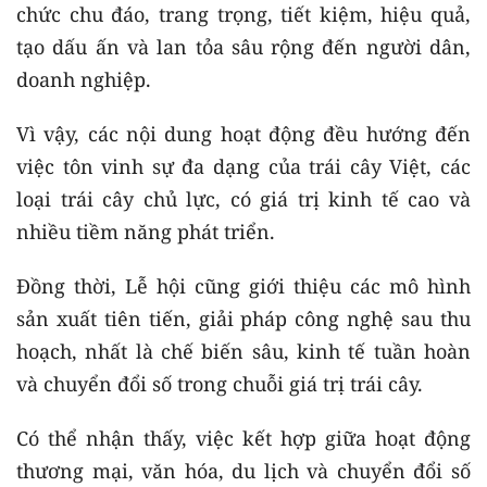
chức chu đáo, trang trọng, tiết kiệm, hiệu quả,
tạo dấu ấn và lan tỏa sâu rộng đến người dân,
doanh nghiệp.
Vì vậy, các nội dung hoạt động đều hướng đến
việc tôn vinh sự đa dạng của trái cây Việt, các
loại trái cây chủ lực, có giá trị kinh tế cao và
nhiều tiềm năng phát triển.
Đồng thời, Lễ hội cũng giới thiệu các mô hình
sản xuất tiên tiến, giải pháp công nghệ sau thu
hoạch, nhất là chế biến sâu, kinh tế tuần hoàn
và chuyển đổi số trong chuỗi giá trị trái cây.
Có thể nhận thấy, việc kết hợp giữa hoạt động
thương mại, văn hóa, du lịch và chuyển đổi số