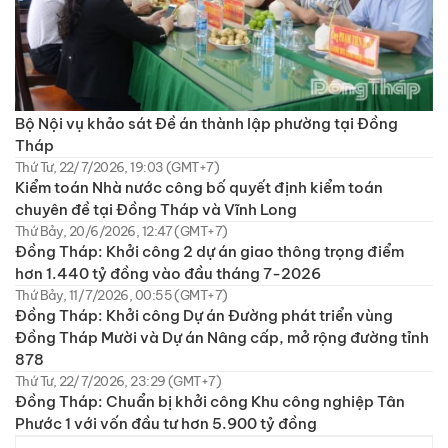
Bộ Nội vụ khảo sát Đề án thành lập phường tại Đồng
Tháp
Thứ Tư, 22/7/2026, 19:03 (GMT+7)
Kiểm toán Nhà nước công bố quyết định kiểm toán
chuyên đề tại Đồng Tháp và Vĩnh Long
Thứ Bảy, 20/6/2026, 12:47 (GMT+7)
Đồng Tháp: Khởi công 2 dự án giao thông trọng điểm
hơn 1.440 tỷ đồng vào đầu tháng 7-2026
Thứ Bảy, 11/7/2026, 00:55 (GMT+7)
Đồng Tháp: Khởi công Dự án Đường phát triển vùng
Đồng Tháp Mười và Dự án Nâng cấp, mở rộng đường tỉnh
878
Thứ Tư, 22/7/2026, 23:29 (GMT+7)
Đồng Tháp: Chuẩn bị khởi công Khu công nghiệp Tân
Phước 1 với vốn đầu tư hơn 5.900 tỷ đồng