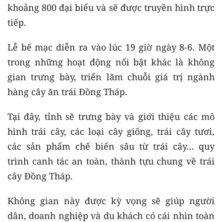
khoảng 800 đại biểu và sẽ được truyền hình trực
tiếp.
Lễ bế mạc diễn ra vào lúc 19 giờ ngày 8-6. Một
trong những hoạt động nổi bật khác là không
gian trưng bày, triển lãm chuỗi giá trị ngành
hàng cây ăn trái Đồng Tháp.
Tại đây, tỉnh sẽ trưng bày và giới thiệu các mô
hình trái cây, các loại cây giống, trái cây tươi,
các sản phẩm chế biến sâu từ trái cây… quy
trình canh tác an toàn, thành tựu chung về trái
cây Đồng Tháp.
Không gian này được kỳ vọng sẽ giúp người
dân, doanh nghiệp và du khách có cái nhìn toàn