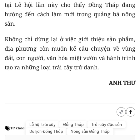
tại Lễ hội lần này cho thấy Đồng Tháp đang
hướng đến cách làm mới trong quảng bá nông
sản.
Không chỉ dừng lại ở việc giới thiệu sản phẩm,
địa phương còn muốn kể câu chuyện về vùng
đất, con người, văn hóa miệt vườn và hành trình
tạo ra những loại trái cây trứ danh.
ANH THƯ
Lễ hội trái cây
Đồng Tháp
Trái cây đặc sản
Từ khóa:
Du lịch Đồng Tháp
Nông sản Đồng Tháp