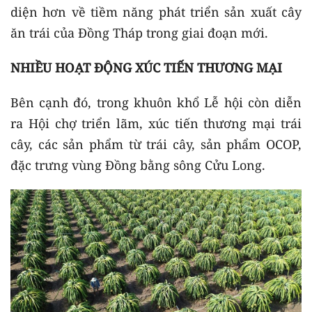
diện hơn về tiềm năng phát triển sản xuất cây
ăn trái của Đồng Tháp trong giai đoạn mới.
NHIỀU HOẠT ĐỘNG XÚC TIẾN THƯƠNG MẠI
Bên cạnh đó, trong khuôn khổ Lễ hội còn diễn
ra Hội chợ triển lãm, xúc tiến thương mại trái
cây, các sản phẩm từ trái cây, sản phẩm OCOP,
đặc trưng vùng Đồng bằng sông Cửu Long.