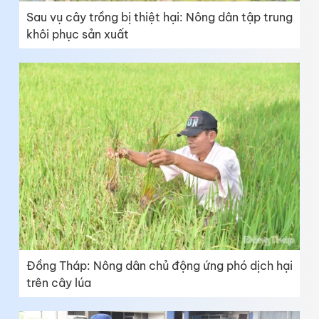
Sau vụ cây trồng bị thiệt hại: Nông dân tập trung
khôi phục sản xuất
Đồng Tháp: Nông dân chủ động ứng phó dịch hại
trên cây lúa