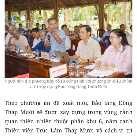
Người dân địa phương bày tỏ sự đồng tình với phương án điều chỉnh
vị trí xây dựng Bảo tàng Đồng Tháp Mười.
Theo phương án đề xuất mới, Bảo tàng Đồng
Tháp Mười sẽ được xây dựng trong vùng cảnh
quan thiên nhiên thuộc phân khu 6, nằm cạnh
Thiền viện Trúc Lâm Tháp Mười và cách vị trí