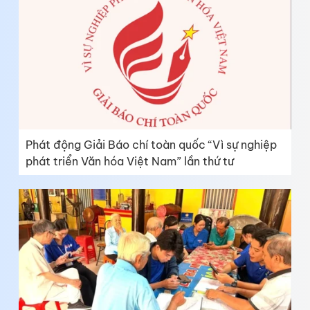
Phát động Giải Báo chí toàn quốc “Vì sự nghiệp
phát triển Văn hóa Việt Nam” lần thứ tư