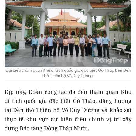
Đại biểu tham quan Khu di tích quốc gia đặc biệt Gò Tháp bên Đền
thờ Thiên hộ Võ Duy Dương.
Dịp này, Đoàn công tác đã đến tham quan Khu
di tích quốc gia đặc biệt Gò Tháp, dâng hương
tại Đền thờ Thiên hộ Võ Duy Dương và khảo sát
thực tế khu vực dự kiến điều chỉnh vị trí xây
dựng Bảo tàng Đồng Tháp Mười.