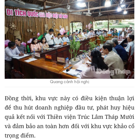
Quang cảnh hội nghị
Đồng thời, khu vực này có điều kiện thuận lợi
để thu hút doanh nghiệp đầu tư, phát huy hiệu
quả kết nối với Thiền viện Trúc Lâm Tháp Mười
và đảm bảo an toàn hơn đối với khu vực khảo cổ
trọng điểm.