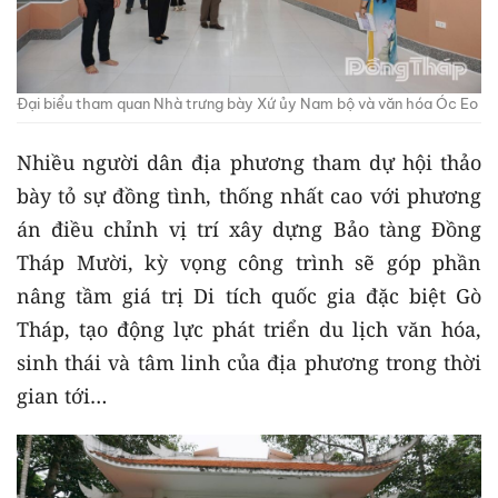
Đại biểu tham quan Nhà trưng bày Xứ ủy Nam bộ và văn hóa Óc Eo
Nhiều người dân địa phương tham dự hội thảo
bày tỏ sự đồng tình, thống nhất cao với phương
án điều chỉnh vị trí xây dựng Bảo tàng Đồng
Tháp Mười, kỳ vọng công trình sẽ góp phần
nâng tầm giá trị Di tích quốc gia đặc biệt Gò
Tháp, tạo động lực phát triển du lịch văn hóa,
sinh thái và tâm linh của địa phương trong thời
gian tới…