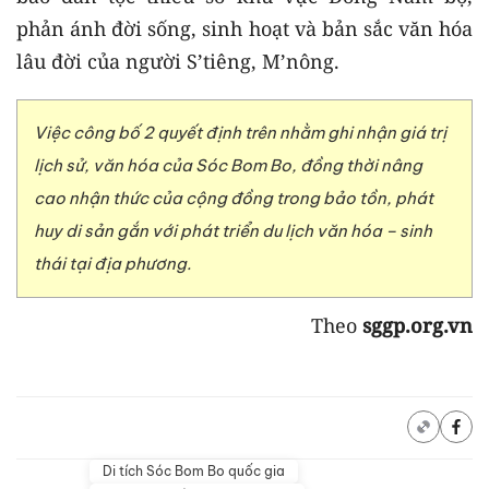
phản ánh đời sống, sinh hoạt và bản sắc văn hóa
lâu đời của người S’tiêng, M’nông.
Việc công bố 2 quyết định trên nhằm ghi nhận giá trị
lịch sử, văn hóa của Sóc Bom Bo, đồng thời nâng
cao nhận thức của cộng đồng trong bảo tồn, phát
huy di sản gắn với phát triển du lịch văn hóa – sinh
thái tại địa phương.
Theo
sggp.org.vn
Di tích Sóc Bom Bo quốc gia