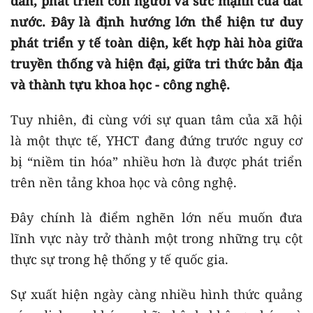
dân, phát triển con người và sức mạnh của đất
nước. Đây là định hướng lớn thể hiện tư duy
phát triển y tế toàn diện, kết hợp hài hòa giữa
truyền thống và hiện đại, giữa tri thức bản địa
và thành tựu khoa học - công nghệ.
Tuy nhiên, đi cùng với sự quan tâm của xã hội
là một thực tế, YHCT đang đứng trước nguy cơ
bị “niềm tin hóa” nhiều hơn là được phát triển
trên nền tảng khoa học và công nghệ.
Đây chính là điểm nghẽn lớn nếu muốn đưa
lĩnh vực này trở thành một trong những trụ cột
thực sự trong hệ thống y tế quốc gia.
Sự xuất hiện ngày càng nhiều hình thức quảng