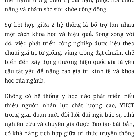
năng và chăm sóc sức khỏe cộng đồng.
Sự kết hợp giữa 2 hệ thống là bổ trợ lẫn nhau
một cách khoa học và hiệu quả. Song song với
đó, việc phát triển công nghiệp dược liệu theo
chuỗi giá trị từ giống, vùng trồng đạt chuẩn, chế
biến đến xây dựng thương hiệu quốc gia là yêu
cầu tất yếu để nâng cao giá trị kinh tế và khoa
học của ngành.
Không có hệ thống y học nào phát triển nếu
thiếu nguồn nhân lực chất lượng cao, YHCT
trong giai đoạn mới đòi hỏi đội ngũ bác sĩ, nhà
nghiên cứu và chuyên gia được đào tạo bài bản,
có khả năng tích hợp giữa tri thức truyền thống