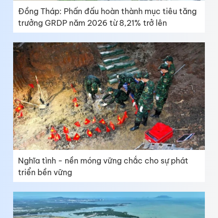
Đồng Tháp: Phấn đấu hoàn thành mục tiêu tăng
trưởng GRDP năm 2026 từ 8,21% trở lên
Nghĩa tình - nền móng vững chắc cho sự phát
triển bền vững