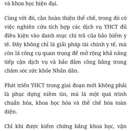
và khoa học hiện đại.
Cùng với đó, cần hoàn thiện thể chế, trong đó có
việc nghiên cứu tích hợp các dịch vụ YHCT đủ
điều kiện vào danh mục chi trả của bảo hiểm y
tế. Đây không chỉ là giải pháp tài chính y tế, mà
còn là công cụ quan trọng để mở rộng khả năng
tiếp cận dịch vụ và bảo đảm công bằng trong
chăm sóc sức khỏe Nhân dân.
Phát triển YHCT trong giai đoạn mới không phải
là phục dựng niềm tin, mà là một quá trình
chuẩn hóa, khoa học hóa và thể chế hóa toàn
diện.
Chỉ khi được kiểm chứng bằng khoa học, vận