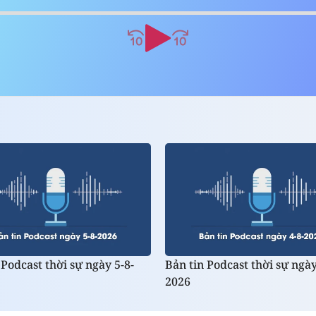
 Podcast thời sự ngày 5-8-
Bản tin Podcast thời sự ngày
2026