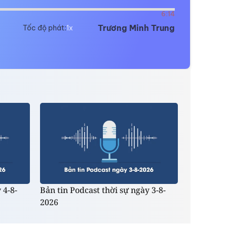
6:14
Trương Minh Trung
Tốc độ phát:
 4-8-
Bản tin Podcast thời sự ngày 3-8-
2026