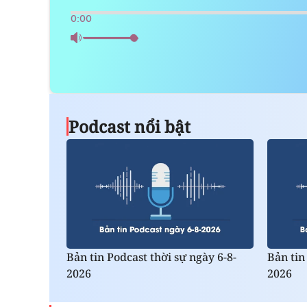
0:00
Podcast nổi bật
Bản tin Podcast thời sự ngày 6-8-
Bản tin
2026
2026