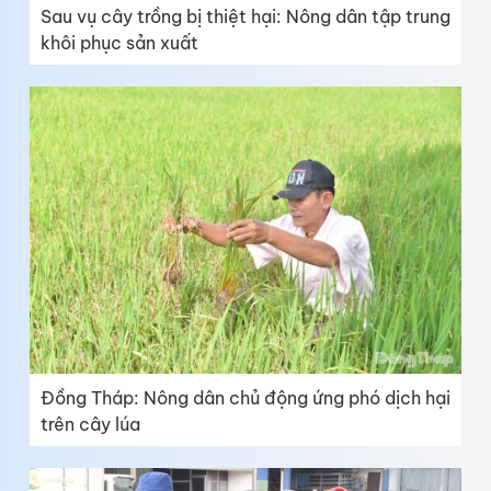
Sau vụ cây trồng bị thiệt hại: Nông dân tập trung
khôi phục sản xuất
Đồng Tháp: Nông dân chủ động ứng phó dịch hại
trên cây lúa