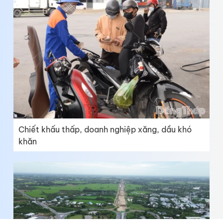
Chiết khấu thấp, doanh nghiệp xăng, dầu khó
khăn