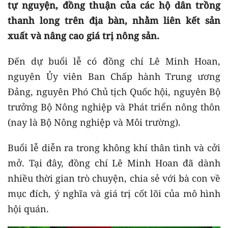
tự nguyện, đồng thuận của các hộ dân trồng
thanh long trên địa bàn, nhằm liên kết sản
xuất và nâng cao giá trị nông sản.
Đến dự buổi lễ có đồng chí Lê Minh Hoan,
nguyên Ủy viên Ban Chấp hành Trung ương
Đảng, nguyên Phó Chủ tịch Quốc hội, nguyên Bộ
trưởng Bộ Nông nghiệp và Phát triển nông thôn
(nay là Bộ Nông nghiệp và Môi trường).
Buổi lễ diễn ra trong không khí thân tình và cởi
mở. Tại đây, đồng chí Lê Minh Hoan đã dành
nhiều thời gian trò chuyện, chia sẻ với bà con về
mục đích, ý nghĩa và giá trị cốt lõi của mô hình
hội quán.