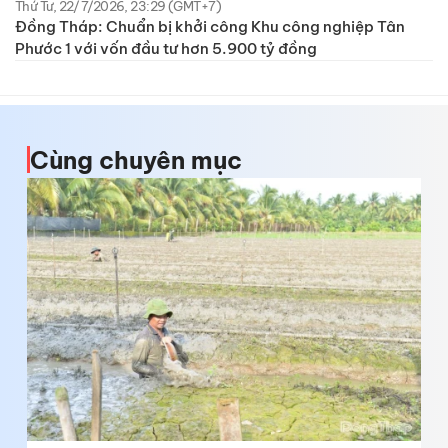
Thứ Tư, 22/7/2026, 23:29 (GMT+7)
Đồng Tháp: Chuẩn bị khởi công Khu công nghiệp Tân
Phước 1 với vốn đầu tư hơn 5.900 tỷ đồng
Cùng chuyên mục