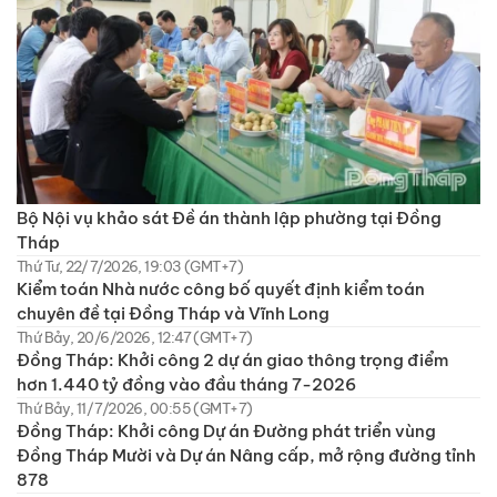
Bộ Nội vụ khảo sát Đề án thành lập phường tại Đồng
Tháp
Thứ Tư, 22/7/2026, 19:03 (GMT+7)
Kiểm toán Nhà nước công bố quyết định kiểm toán
chuyên đề tại Đồng Tháp và Vĩnh Long
Thứ Bảy, 20/6/2026, 12:47 (GMT+7)
Đồng Tháp: Khởi công 2 dự án giao thông trọng điểm
hơn 1.440 tỷ đồng vào đầu tháng 7-2026
Thứ Bảy, 11/7/2026, 00:55 (GMT+7)
Đồng Tháp: Khởi công Dự án Đường phát triển vùng
Đồng Tháp Mười và Dự án Nâng cấp, mở rộng đường tỉnh
878