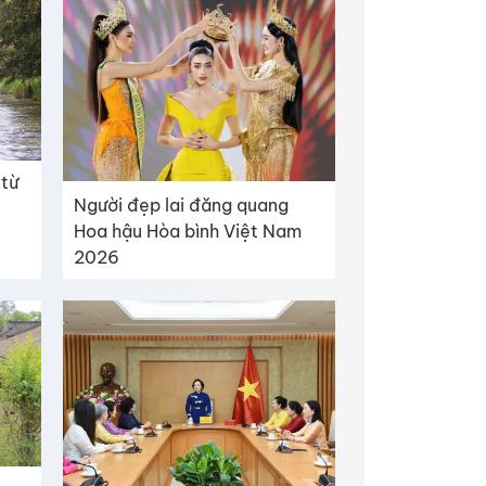
 từ
Người đẹp lai đăng quang
Hoa hậu Hòa bình Việt Nam
2026