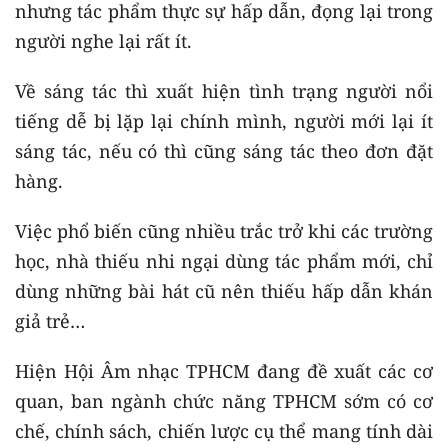
nhưng tác phẩm thực sự hấp dẫn, đọng lại trong
người nghe lại rất ít.
Về sáng tác thì xuất hiện tình trạng người nổi
tiếng dễ bị lặp lại chính mình, người mới lại ít
sáng tác, nếu có thì cũng sáng tác theo đơn đặt
hàng.
Việc phổ biến cũng nhiều trắc trở khi các trường
học, nhà thiếu nhi ngại dùng tác phẩm mới, chỉ
dùng những bài hát cũ nên thiếu hấp dẫn khán
giả trẻ…
Hiện Hội Âm nhạc TPHCM đang đề xuất các cơ
quan, ban ngành chức năng TPHCM sớm có cơ
chế, chính sách, chiến lược cụ thể mang tính dài