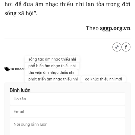
hơi để đưa âm nhạc thiếu nhi lan tỏa trong đời
sống xã hội”.
Theo
sggp.org.vn
sáng tác âm nhạc thiếu nhi
phổ biến âm nhạc thiếu nhi
Từ khóa:
thư viện âm nhạc thiếu nhi
phát triển âm nhạc thiếu nhi
ca khúc thiếu nhi mới
Bình luận