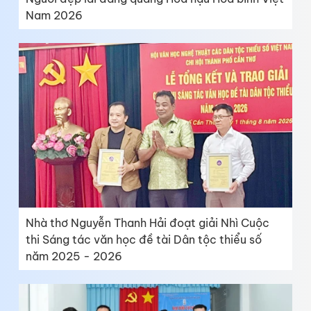
Nam 2026
Nhà thơ Nguyễn Thanh Hải đoạt giải Nhì Cuộc
thi Sáng tác văn học đề tài Dân tộc thiểu số
năm 2025 - 2026