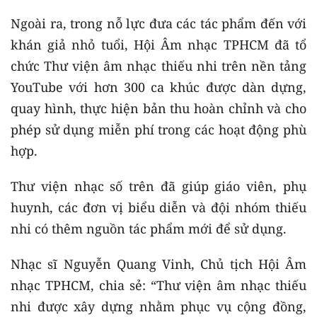
Ngoài ra, trong nỗ lực đưa các tác phẩm đến với
khán giả nhỏ tuổi, Hội Âm nhạc TPHCM đã tổ
chức Thư viện âm nhạc thiếu nhi trên nền tảng
YouTube với hơn 300 ca khúc được dàn dựng,
quay hình, thực hiện bản thu hoàn chỉnh và cho
phép sử dụng miễn phí trong các hoạt động phù
hợp.
Thư viện nhạc số trên đã giúp giáo viên, phụ
huynh, các đơn vị biểu diễn và đội nhóm thiếu
nhi có thêm nguồn tác phẩm mới để sử dụng.
Nhạc sĩ Nguyễn Quang Vinh, Chủ tịch Hội Âm
nhạc TPHCM, chia sẻ: “Thư viện âm nhạc thiếu
nhi được xây dựng nhằm phục vụ cộng đồng,