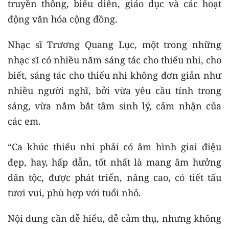
truyền thông, biểu diễn, giáo dục và các hoạt
động văn hóa cộng đồng.
Nhạc sĩ Trương Quang Lục, một trong những
nhạc sĩ có nhiều năm sáng tác cho thiếu nhi, cho
biết, sáng tác cho thiếu nhi không đơn giản như
nhiều người nghĩ, bởi vừa yêu cầu tính trong
sáng, vừa nắm bắt tâm sinh lý, cảm nhận của
các em.
“Ca khúc thiếu nhi phải có âm hình giai điệu
đẹp, hay, hấp dẫn, tốt nhất là mang âm hưởng
dân tộc, được phát triển, nâng cao, có tiết tấu
tươi vui, phù hợp với tuổi nhỏ.
Nội dung cần dễ hiểu, dễ cảm thụ, nhưng không