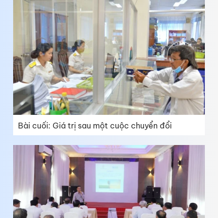
Bài cuối: Giá trị sau một cuộc chuyển đổi