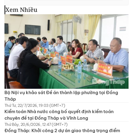
Xem Nhiều
Bộ Nội vụ khảo sát Đề án thành lập phường tại Đồng
Tháp
Thứ Tư, 22/7/2026, 19:03 (GMT+7)
Kiểm toán Nhà nước công bố quyết định kiểm toán
chuyên đề tại Đồng Tháp và Vĩnh Long
Thứ Bảy, 20/6/2026, 12:47 (GMT+7)
Đồng Tháp: Khởi công 2 dự án giao thông trọng điểm