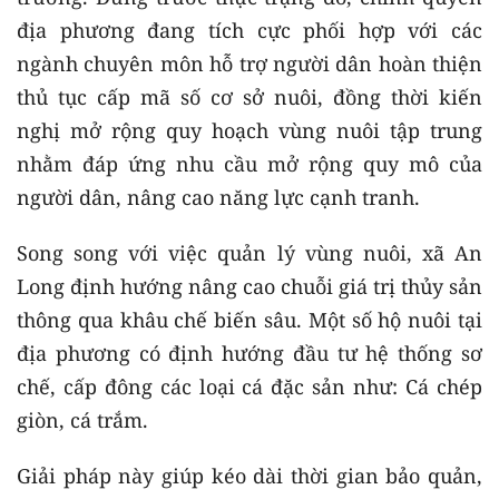
địa phương đang tích cực phối hợp với các
ngành chuyên môn hỗ trợ người dân hoàn thiện
thủ tục cấp mã số cơ sở nuôi, đồng thời kiến
nghị mở rộng quy hoạch vùng nuôi tập trung
nhằm đáp ứng nhu cầu mở rộng quy mô của
người dân, nâng cao năng lực cạnh tranh.
Song song với việc quản lý vùng nuôi, xã An
Long định hướng nâng cao chuỗi giá trị thủy sản
thông qua khâu chế biến sâu. Một số hộ nuôi tại
địa phương có định hướng đầu tư hệ thống sơ
chế, cấp đông các loại cá đặc sản như: Cá chép
giòn, cá trắm.
Giải pháp này giúp kéo dài thời gian bảo quản,