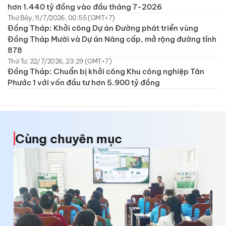
hơn 1.440 tỷ đồng vào đầu tháng 7-2026
Thứ Bảy, 11/7/2026, 00:55 (GMT+7)
Đồng Tháp: Khởi công Dự án Đường phát triển vùng
Đồng Tháp Mười và Dự án Nâng cấp, mở rộng đường tỉnh
878
Thứ Tư, 22/7/2026, 23:29 (GMT+7)
Đồng Tháp: Chuẩn bị khởi công Khu công nghiệp Tân
Phước 1 với vốn đầu tư hơn 5.900 tỷ đồng
Cùng chuyên mục