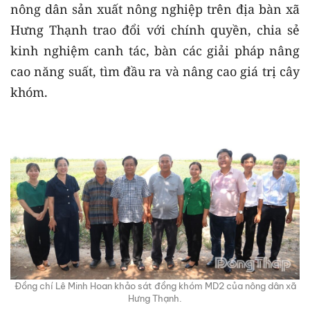
nông dân sản xuất nông nghiệp trên địa bàn xã
Hưng Thạnh trao đổi với chính quyền, chia sẻ
kinh nghiệm canh tác, bàn các giải pháp nâng
cao năng suất, tìm đầu ra và nâng cao giá trị cây
khóm.
Đồng chí Lê Minh Hoan khảo sát đồng khóm MD2 của nông dân xã
Hưng Thạnh.