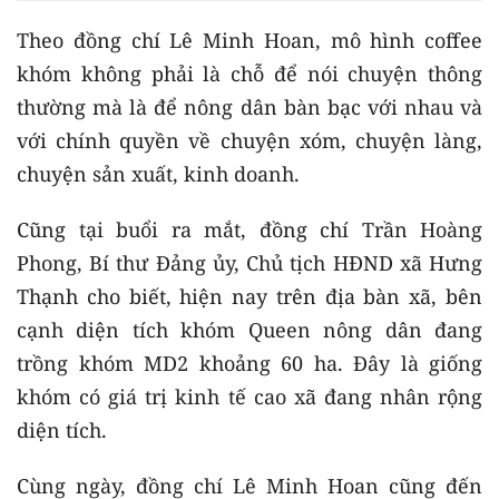
Theo đồng chí Lê Minh Hoan, mô hình coffee
khóm không phải là chỗ để nói chuyện thông
thường mà là để nông dân bàn bạc với nhau và
với chính quyền về chuyện xóm, chuyện làng,
chuyện sản xuất, kinh doanh.
Cũng tại buổi ra mắt, đồng chí Trần Hoàng
Phong, Bí thư Đảng ủy, Chủ tịch HĐND xã Hưng
Thạnh cho biết, hiện nay trên địa bàn xã, bên
cạnh diện tích khóm Queen nông dân đang
trồng khóm MD2 khoảng 60 ha. Đây là giống
khóm có giá trị kinh tế cao xã đang nhân rộng
diện tích.
Cùng ngày, đồng chí Lê Minh Hoan cũng đến