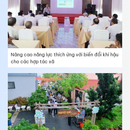
Nâng cao năng lực thích ứng với biến đổi khí hậu
cho các hợp tác xã