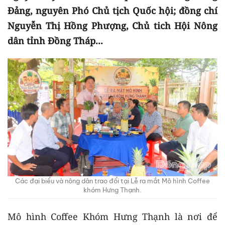
Đảng, nguyên Phó Chủ tịch Quốc hội; đồng chí
Nguyễn Thị Hồng Phượng, Chủ tich Hội Nông
dân tỉnh Đồng Tháp...
Các đại biểu và nông dân trao đổi tại Lễ ra mắt Mô hình Coffee
khóm Hưng Thạnh.
Mô hình Coffee Khóm Hưng Thạnh là nơi để