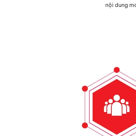
nội dung m