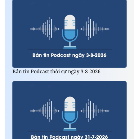
Bản tin Podcast thời sự ngày 3-8-2026