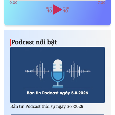
0:00
7:30
Podcast nổi bật
Bản tin Podcast thời sự ngày 5-8-2026