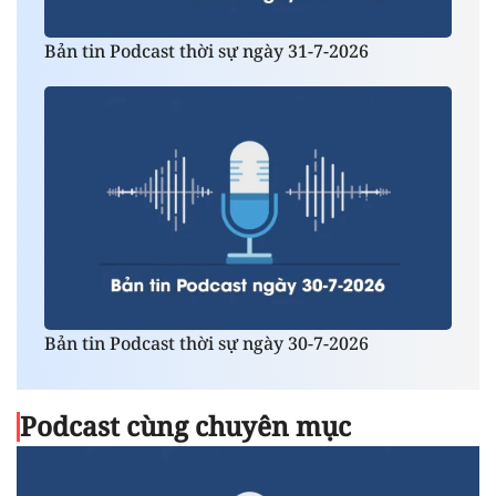
Bản tin Podcast thời sự ngày 31-7-2026
Bản tin Podcast thời sự ngày 30-7-2026
Podcast cùng chuyên mục