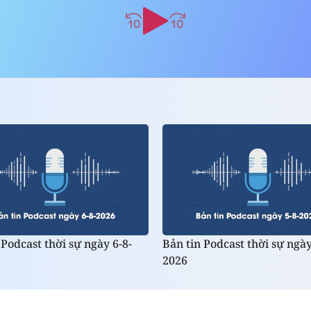
 Podcast thời sự ngày 6-8-
Bản tin Podcast thời sự ngày
2026