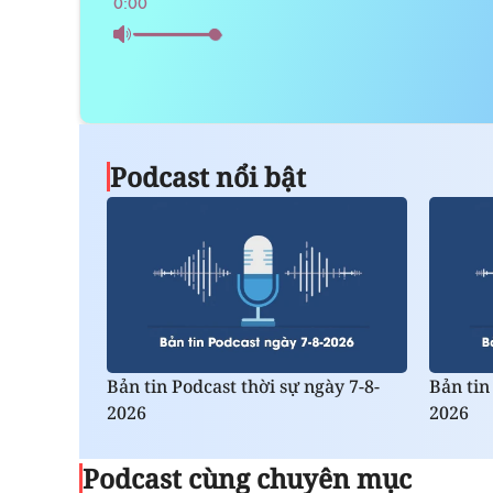
0:00
Podcast nổi bật
Bản tin Podcast thời sự ngày 7-8-
Bản tin
2026
2026
Podcast cùng chuyên mục