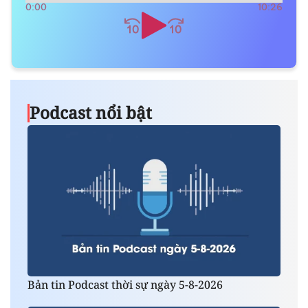
0:00
10:26
Podcast nổi bật
Bản tin Podcast thời sự ngày 5-8-2026