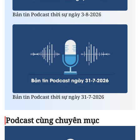
Bản tin Podcast thời sự ngày 3-8-2026
Bản tin Podcast thời sự ngày 31-7-2026
Podcast cùng chuyên mục