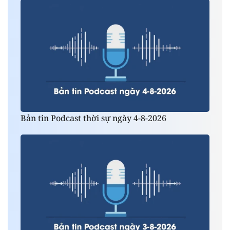
Bản tin Podcast thời sự ngày 4-8-2026